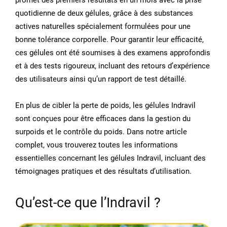
promet des premiers résultats en un mois avec la prise
quotidienne de deux gélules, grâce à des substances
actives naturelles spécialement formulées pour une
bonne tolérance corporelle. Pour garantir leur efficacité,
ces gélules ont été soumises à des examens approfondis
et à des tests rigoureux, incluant des retours d’expérience
des utilisateurs ainsi qu’un rapport de test détaillé.
En plus de cibler la perte de poids, les gélules Indravil
sont conçues pour être efficaces dans la gestion du
surpoids et le contrôle du poids. Dans notre article
complet, vous trouverez toutes les informations
essentielles concernant les gélules Indravil, incluant des
témoignages pratiques et des résultats d’utilisation.
Qu’est-ce que l’Indravil ?