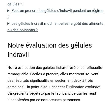
gélules ?
Peut-on prendre les gélules d’Indravil pendant un régime
?
Les gélules Indravil modifient-elles le goût des aliments
ou des boissons ?
Notre évaluation des gélules
Indravil
Notre évaluation des gélules Indravil révèle leur efficacité
remarquable. Faciles à prendre, elles montrent souvent
des résultats significatifs en seulement deux à trois
semaines. Un point à souligner est l’utilisation exclusive
d’ingrédients végétaux par le fabricant, ce qui les rend
bien tolérées par de nombreuses personnes.