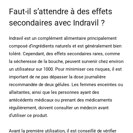
Faut-il s’attendre à des effets
secondaires avec Indravil ?
Indravil est un complément alimentaire principalement
composé d’ingrédients naturels et est généralement bien
toléré. Cependant, des effets secondaires rares, comme
la sécheresse de la bouche, peuvent survenir chez environ
un utilisateur sur 1000. Pour minimiser ces risques, il est
important de ne pas dépasser la dose journalière
recommandée de deux gélules. Les femmes enceintes ou
allaitantes, ainsi que les personnes ayant des
antécédents médicaux ou prenant des médicaments
régulièrement, doivent consulter un médecin avant
d’utiliser ce produit.
Avant la première utilisation, il est conseillé de vérifier