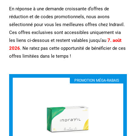
En réponse à une demande croissante d’offres de
réduction et de codes promotionnels, nous avons
sélectionné pour vous les meilleures offres chez Indravil.
Ces offres exclusives sont accessibles uniquement via
les liens ci-dessous et restent valables jusqu’au
7. août
2026
. Ne ratez pas cette opportunité de bénéficier de ces
offres limitées dans le temps !
PROMOTION MÉGA-RABAIS