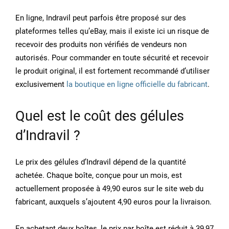
En ligne, Indravil peut parfois être proposé sur des
plateformes telles qu’eBay, mais il existe ici un risque de
recevoir des produits non vérifiés de vendeurs non
autorisés. Pour commander en toute sécurité et recevoir
le produit original, il est fortement recommandé d’utiliser
exclusivement
la boutique en ligne officielle du fabricant
.
Quel est le coût des gélules
d’Indravil ?
Le prix des gélules d’Indravil dépend de la quantité
achetée. Chaque boîte, conçue pour un mois, est
actuellement proposée à 49,90 euros sur le site web du
fabricant, auxquels s’ajoutent 4,90 euros pour la livraison.
En achetant deux boîtes, le prix par boîte est réduit à 39,97