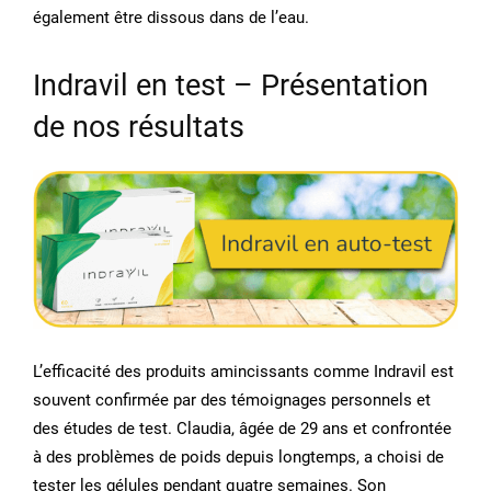
également être dissous dans de l’eau.
Indravil en test – Présentation
de nos résultats
L’efficacité des produits amincissants comme Indravil est
souvent confirmée par des témoignages personnels et
des études de test. Claudia, âgée de 29 ans et confrontée
à des problèmes de poids depuis longtemps, a choisi de
tester les gélules pendant quatre semaines. Son