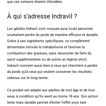
que ces rumeurs étaient infondées.
À qui s’adresse Indravil ?
Les gélules Indravil sont conçues pour toute personne
souhaitant perdre du poids de manière efficace et durable.
Grâce à ses ingrédients spécifiques, ce complément
alimentaire stimule le métabolisme et favorise la
combustion des graisses, sans nécessiter de faire du
sport supplémentaire ou de suivre un régime strict.
Indravil convient aussi bien à ceux qui cherchent à perdre
du poids qu’à ceux qui veulent conserver les résultats
obtenus sur le long terme.
Ce produit est adapté aux adultes de tout âge et de tout
sexe, à condition qu’ils aient au moins 18 ans. Son action
lente mais durable permet d’éviter l’effet yoyo tant