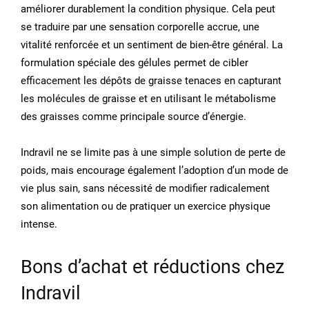
améliorer durablement la condition physique. Cela peut
se traduire par une sensation corporelle accrue, une
vitalité renforcée et un sentiment de bien-être général. La
formulation spéciale des gélules permet de cibler
efficacement les dépôts de graisse tenaces en capturant
les molécules de graisse et en utilisant le métabolisme
des graisses comme principale source d’énergie.
Indravil ne se limite pas à une simple solution de perte de
poids, mais encourage également l’adoption d’un mode de
vie plus sain, sans nécessité de modifier radicalement
son alimentation ou de pratiquer un exercice physique
intense.
Bons d’achat et réductions chez
Indravil