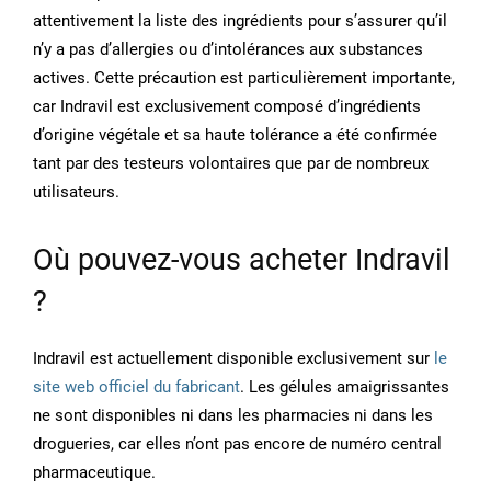
attentivement la liste des ingrédients pour s’assurer qu’il
n’y a pas d’allergies ou d’intolérances aux substances
actives. Cette précaution est particulièrement importante,
car Indravil est exclusivement composé d’ingrédients
d’origine végétale et sa haute tolérance a été confirmée
tant par des testeurs volontaires que par de nombreux
utilisateurs.
Où pouvez-vous acheter Indravil
?
Indravil est actuellement disponible exclusivement sur
le
site web officiel du fabricant
. Les gélules amaigrissantes
ne sont disponibles ni dans les pharmacies ni dans les
drogueries, car elles n’ont pas encore de numéro central
pharmaceutique.