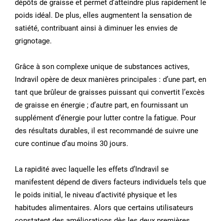
dépôts de graisse et permet d’atteindre plus rapidement le
poids idéal. De plus, elles augmentent la sensation de
satiété, contribuant ainsi à diminuer les envies de
grignotage.
Grâce à son complexe unique de substances actives,
Indravil opère de deux manières principales : d’une part, en
tant que brûleur de graisses puissant qui convertit l’excès
de graisse en énergie ; d’autre part, en fournissant un
supplément d’énergie pour lutter contre la fatigue. Pour
des résultats durables, il est recommandé de suivre une
cure continue d’au moins 30 jours.
La rapidité avec laquelle les effets d’Indravil se
manifestent dépend de divers facteurs individuels tels que
le poids initial, le niveau d’activité physique et les
habitudes alimentaires. Alors que certains utilisateurs
constatent des améliorations dès les deux premières