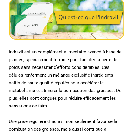
Indravil est un complément alimentaire avancé à base de
plantes, spécialement formulé pour faciliter la perte de
poids sans nécessiter d’efforts considérables. Ces
gélules renferment un mélange exclusif d’ingrédients
actifs de haute qualité réputés pour accélérer le
métabolisme et stimuler la combustion des graisses. De
plus, elles sont conçues pour réduire efficacement les
sensations de faim.
Une prise régulière d’Indravil non seulement favorise la
combustion des graisses, mais aussi contribue à