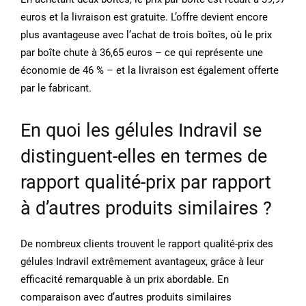
euros et la livraison est gratuite. L’offre devient encore
plus avantageuse avec l’achat de trois boîtes, où le prix
par boîte chute à 36,65 euros – ce qui représente une
économie de 46 % – et la livraison est également offerte
par le fabricant.
En quoi les gélules Indravil se
distinguent-elles en termes de
rapport qualité-prix par rapport
à d’autres produits similaires ?
De nombreux clients trouvent le rapport qualité-prix des
gélules Indravil extrêmement avantageux, grâce à leur
efficacité remarquable à un prix abordable. En
comparaison avec d’autres produits similaires