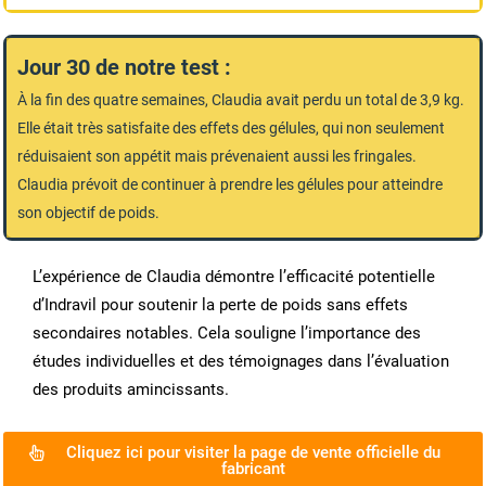
Jour 30 de notre test :
À la fin des quatre semaines, Claudia avait perdu un total de 3,9 kg.
Elle était très satisfaite des effets des gélules, qui non seulement
réduisaient son appétit mais prévenaient aussi les fringales.
Claudia prévoit de continuer à prendre les gélules pour atteindre
son objectif de poids.
L’expérience de Claudia démontre l’efficacité potentielle
d’Indravil pour soutenir la perte de poids sans effets
secondaires notables. Cela souligne l’importance des
études individuelles et des témoignages dans l’évaluation
des produits amincissants.
Cliquez ici pour visiter la page de vente officielle du
fabricant