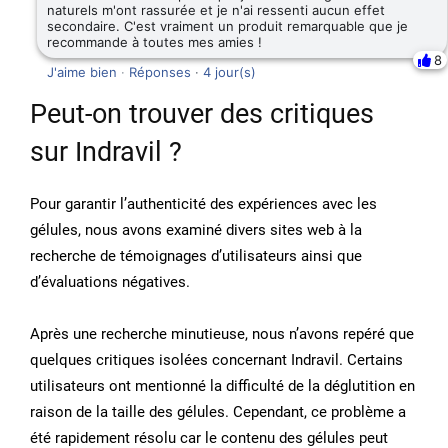
naturels m'ont rassurée et je n'ai ressenti aucun effet
secondaire. C'est vraiment un produit remarquable que je
recommande à toutes mes amies !
8
J'aime bien
·
Réponses
·
4 jour(s)
Peut-on trouver des critiques
sur Indravil ?
Pour garantir l’authenticité des expériences avec les
gélules, nous avons examiné divers sites web à la
recherche de témoignages d’utilisateurs ainsi que
d’évaluations négatives.
Après une recherche minutieuse, nous n’avons repéré que
quelques critiques isolées concernant Indravil. Certains
utilisateurs ont mentionné la difficulté de la déglutition en
raison de la taille des gélules. Cependant, ce problème a
été rapidement résolu car le contenu des gélules peut