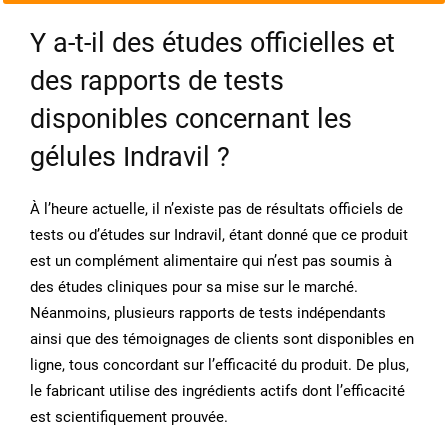
Y a-t-il des études officielles et
des rapports de tests
disponibles concernant les
gélules Indravil ?
À l’heure actuelle, il n’existe pas de résultats officiels de
tests ou d’études sur Indravil, étant donné que ce produit
est un complément alimentaire qui n’est pas soumis à
des études cliniques pour sa mise sur le marché.
Néanmoins, plusieurs rapports de tests indépendants
ainsi que des témoignages de clients sont disponibles en
ligne, tous concordant sur l’efficacité du produit. De plus,
le fabricant utilise des ingrédients actifs dont l’efficacité
est scientifiquement prouvée.