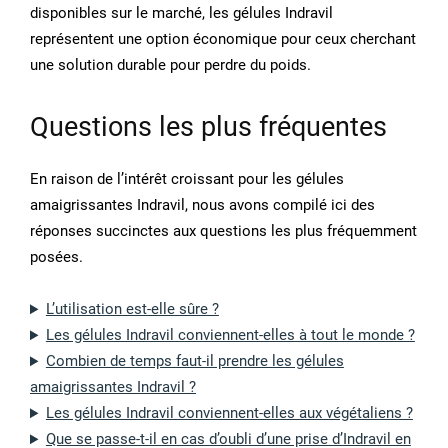
disponibles sur le marché, les gélules Indravil
représentent une option économique pour ceux cherchant
une solution durable pour perdre du poids.
Questions les plus fréquentes
En raison de l’intérêt croissant pour les gélules
amaigrissantes Indravil, nous avons compilé ici des
réponses succinctes aux questions les plus fréquemment
posées.
L’utilisation est-elle sûre ?
Les gélules Indravil conviennent-elles à tout le monde ?
Combien de temps faut-il prendre les gélules
amaigrissantes Indravil ?
Les gélules Indravil conviennent-elles aux végétaliens ?
Que se passe-t-il en cas d’oubli d’une prise d’Indravil en