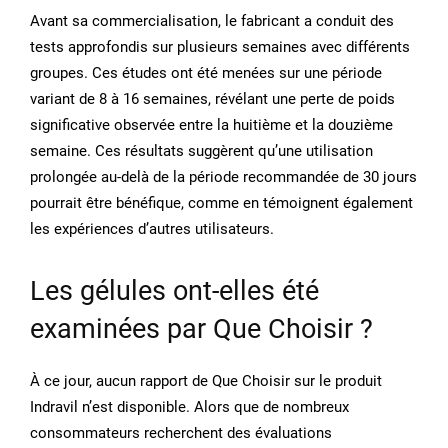
Avant sa commercialisation, le fabricant a conduit des
tests approfondis sur plusieurs semaines avec différents
groupes. Ces études ont été menées sur une période
variant de 8 à 16 semaines, révélant une perte de poids
significative observée entre la huitième et la douzième
semaine. Ces résultats suggèrent qu’une utilisation
prolongée au-delà de la période recommandée de 30 jours
pourrait être bénéfique, comme en témoignent également
les expériences d’autres utilisateurs.
Les gélules ont-elles été
examinées par Que Choisir ?
À ce jour, aucun rapport de Que Choisir sur le produit
Indravil n’est disponible. Alors que de nombreux
consommateurs recherchent des évaluations