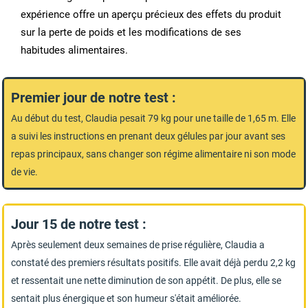
expérience offre un aperçu précieux des effets du produit
sur la perte de poids et les modifications de ses
habitudes alimentaires.
Premier jour de notre test :
Au début du test, Claudia pesait 79 kg pour une taille de 1,65 m. Elle
a suivi les instructions en prenant deux gélules par jour avant ses
repas principaux, sans changer son régime alimentaire ni son mode
de vie.
Jour 15 de notre test :
Après seulement deux semaines de prise régulière, Claudia a
constaté des premiers résultats positifs. Elle avait déjà perdu 2,2 kg
et ressentait une nette diminution de son appétit. De plus, elle se
sentait plus énergique et son humeur s'était améliorée.