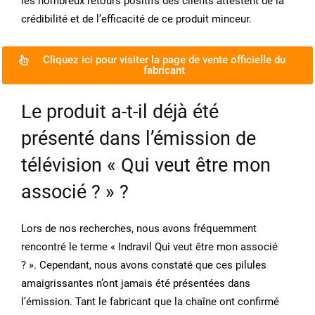
les nombreux retours positifs des clients attestent de la
crédibilité et de l’efficacité de ce produit minceur.
Cliquez ici pour visiter la page de vente officielle du
fabricant
Le produit a-t-il déjà été
présenté dans l’émission de
télévision « Qui veut être mon
associé ? » ?
Lors de nos recherches, nous avons fréquemment
rencontré le terme « Indravil Qui veut être mon associé
? ». Cependant, nous avons constaté que ces pilules
amaigrissantes n’ont jamais été présentées dans
l’émission. Tant le fabricant que la chaîne ont confirmé