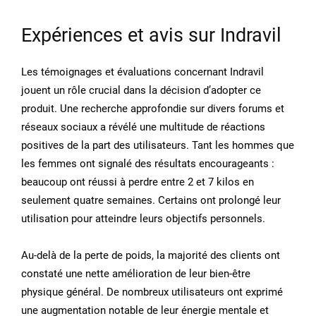
Expériences et avis sur Indravil
Les témoignages et évaluations concernant Indravil
jouent un rôle crucial dans la décision d’adopter ce
produit. Une recherche approfondie sur divers forums et
réseaux sociaux a révélé une multitude de réactions
positives de la part des utilisateurs. Tant les hommes que
les femmes ont signalé des résultats encourageants :
beaucoup ont réussi à perdre entre 2 et 7 kilos en
seulement quatre semaines. Certains ont prolongé leur
utilisation pour atteindre leurs objectifs personnels.
Au-delà de la perte de poids, la majorité des clients ont
constaté une nette amélioration de leur bien-être
physique général. De nombreux utilisateurs ont exprimé
une augmentation notable de leur énergie mentale et