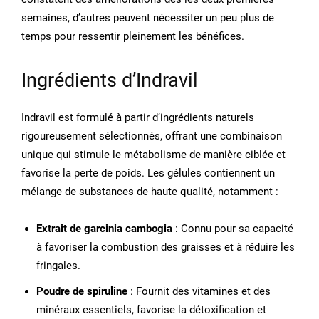
semaines, d’autres peuvent nécessiter un peu plus de
temps pour ressentir pleinement les bénéfices.
Ingrédients d’Indravil
Indravil est formulé à partir d’ingrédients naturels
rigoureusement sélectionnés, offrant une combinaison
unique qui stimule le métabolisme de manière ciblée et
favorise la perte de poids. Les gélules contiennent un
mélange de substances de haute qualité, notamment :
Extrait de garcinia cambogia
: Connu pour sa capacité
à favoriser la combustion des graisses et à réduire les
fringales.
Poudre de spiruline
: Fournit des vitamines et des
minéraux essentiels, favorise la détoxification et