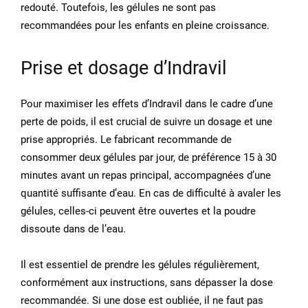
redouté. Toutefois, les gélules ne sont pas
recommandées pour les enfants en pleine croissance.
Prise et dosage d’Indravil
Pour maximiser les effets d’Indravil dans le cadre d’une
perte de poids, il est crucial de suivre un dosage et une
prise appropriés. Le fabricant recommande de
consommer deux gélules par jour, de préférence 15 à 30
minutes avant un repas principal, accompagnées d’une
quantité suffisante d’eau. En cas de difficulté à avaler les
gélules, celles-ci peuvent être ouvertes et la poudre
dissoute dans de l’eau.
Il est essentiel de prendre les gélules régulièrement,
conformément aux instructions, sans dépasser la dose
recommandée. Si une dose est oubliée, il ne faut pas