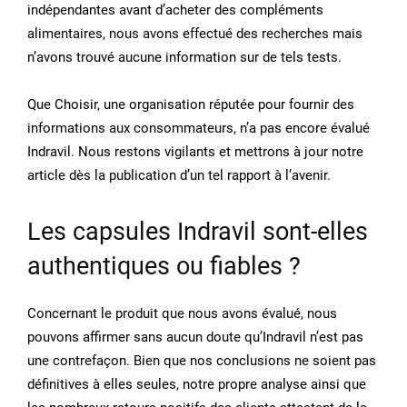
indépendantes avant d’acheter des compléments
alimentaires, nous avons effectué des recherches mais
n’avons trouvé aucune information sur de tels tests.
Que Choisir, une organisation réputée pour fournir des
informations aux consommateurs, n’a pas encore évalué
Indravil. Nous restons vigilants et mettrons à jour notre
article dès la publication d’un tel rapport à l’avenir.
Les capsules Indravil sont-elles
authentiques ou fiables ?
Concernant le produit que nous avons évalué, nous
pouvons affirmer sans aucun doute qu’Indravil n’est pas
une contrefaçon. Bien que nos conclusions ne soient pas
définitives à elles seules, notre propre analyse ainsi que