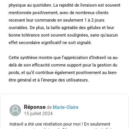
physique au quotidien. La rapidité de livraison est souvent
mentionnée positivement, avec de nombreux clients
recevant leur commande en seulement 1 à 2 jours
ouvrables. De plus, la taille agréable des gélules et leur
bonne tolérance sont souvent soulignées, sans qu’aucun
effet secondaire significatif ne soit signalé.
Cette synthèse montre que l’appréciation d’Indravil va au-
delà de son efficacité comme support pour la gestion du
poids, et qu’il contribue également positivement au bien-
être général et à l’énergie des utilisateurs.
Réponse
de
Marie-Claire
15 juillet 2024
Indravil a été une révélation pour moi ! En seulement