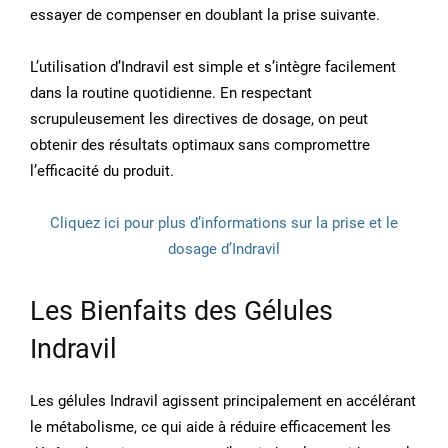
essayer de compenser en doublant la prise suivante.
L’utilisation d’Indravil est simple et s’intègre facilement
dans la routine quotidienne. En respectant
scrupuleusement les directives de dosage, on peut
obtenir des résultats optimaux sans compromettre
l’efficacité du produit.
Cliquez ici pour plus d’informations sur la prise et le
dosage d’Indravil
Les Bienfaits des Gélules
Indravil
Les gélules Indravil agissent principalement en accélérant
le métabolisme, ce qui aide à réduire efficacement les