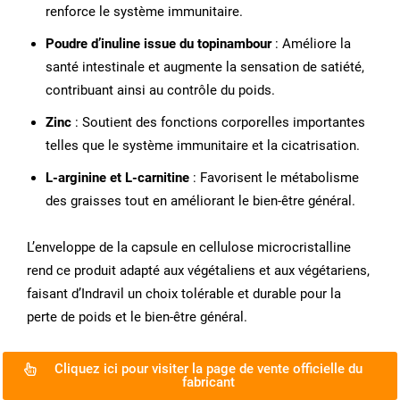
renforce le système immunitaire.
Poudre d’inuline issue du topinambour
: Améliore la
santé intestinale et augmente la sensation de satiété,
contribuant ainsi au contrôle du poids.
Zinc
: Soutient des fonctions corporelles importantes
telles que le système immunitaire et la cicatrisation.
L-arginine et L-carnitine
: Favorisent le métabolisme
des graisses tout en améliorant le bien-être général.
L’enveloppe de la capsule en cellulose microcristalline
rend ce produit adapté aux végétaliens et aux végétariens,
faisant d’Indravil un choix tolérable et durable pour la
perte de poids et le bien-être général.
Cliquez ici pour visiter la page de vente officielle du
fabricant