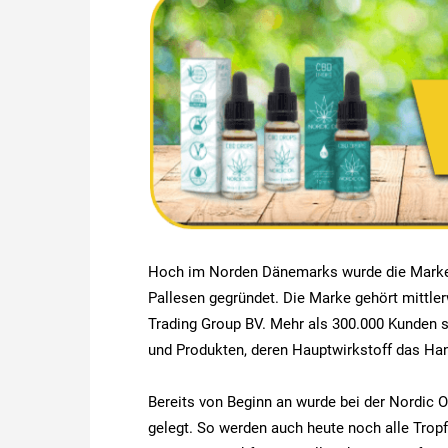
Hoch im Norden Dänemarks wurde die Marke 
Pallesen gegründet. Die Marke gehört mittle
Trading Group BV. Mehr als 300.000 Kunden s
und Produkten, deren Hauptwirkstoff das Ha
Bereits von Beginn an wurde bei der Nordic O
gelegt. So werden auch heute noch alle Tro