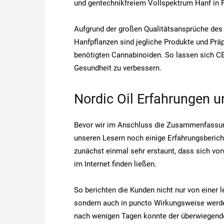
und gentechnikfreiem Vollspektrum Hanf in
Aufgrund der großen Qualitätsansprüche des
Hanfpflanzen sind jegliche Produkte und Präp
benötigten Cannabinoiden. So lassen sich CB
Gesundheit zu verbessern.
Nordic Oil Erfahrungen
Bevor wir im Anschluss die Zusammenfassung
unseren Lesern noch einige Erfahrungsberich
zunächst einmal sehr erstaunt, dass sich vo
im Internet finden ließen.
So berichten die Kunden nicht nur von einer 
sondern auch in puncto Wirkungsweise werden
nach wenigen Tagen konnte der überwiegende