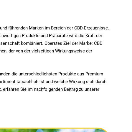
en und führenden Marken im Bereich der CBD-Erzeugnisse.
ochwertigen Produkte und Präparate wird die Kraft der
ssenschaft kombiniert.
Oberstes Ziel der Marke: CBD
hen, der von der vielseitigen Wirkungsweise der
nden die unterschiedlichsten Produkte aus Premium
ortiment tatsächlich ist und welche Wirkung sich durch
 erfahren Sie im nachfolgenden Beitrag zu unserer