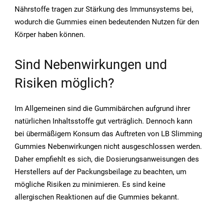
Nährstoffe tragen zur Stärkung des Immunsystems bei,
wodurch die Gummies einen bedeutenden Nutzen für den
Körper haben können.
Sind Nebenwirkungen und
Risiken möglich?
Im Allgemeinen sind die Gummibärchen aufgrund ihrer
natürlichen Inhaltsstoffe gut verträglich. Dennoch kann
bei übermäßigem Konsum das Auftreten von LB Slimming
Gummies Nebenwirkungen nicht ausgeschlossen werden.
Daher empfiehlt es sich, die Dosierungsanweisungen des
Herstellers auf der Packungsbeilage zu beachten, um
mögliche Risiken zu minimieren. Es sind keine
allergischen Reaktionen auf die Gummies bekannt.