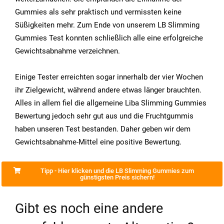
Gummies als sehr praktisch und vermissten keine
Süßigkeiten mehr. Zum Ende von unserem LB Slimming
Gummies Test konnten schließlich alle eine erfolgreiche
Gewichtsabnahme verzeichnen.
Einige Tester erreichten sogar innerhalb der vier Wochen
ihr Zielgewicht, während andere etwas länger brauchten.
Alles in allem fiel die allgemeine Liba Slimming Gummies
Bewertung jedoch sehr gut aus und die Fruchtgummis
haben unseren Test bestanden. Daher geben wir dem
Gewichtsabnahme-Mittel eine positive Bewertung.
Tipp - Hier klicken und die LB Slimming Gummies zum
günstigsten Preis sichern!
Gibt es noch eine andere