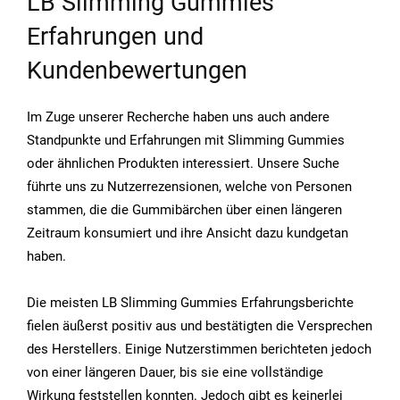
LB Slimming Gummies
Erfahrungen und
Kundenbewertungen
Im Zuge unserer Recherche haben uns auch andere
Standpunkte und Erfahrungen mit Slimming Gummies
oder ähnlichen Produkten interessiert. Unsere Suche
führte uns zu Nutzerrezensionen, welche von Personen
stammen, die die Gummibärchen über einen längeren
Zeitraum konsumiert und ihre Ansicht dazu kundgetan
haben.
Die meisten LB Slimming Gummies Erfahrungsberichte
fielen äußerst positiv aus und bestätigten die Versprechen
des Herstellers. Einige Nutzerstimmen berichteten jedoch
von einer längeren Dauer, bis sie eine vollständige
Wirkung feststellen konnten. Jedoch gibt es keinerlei