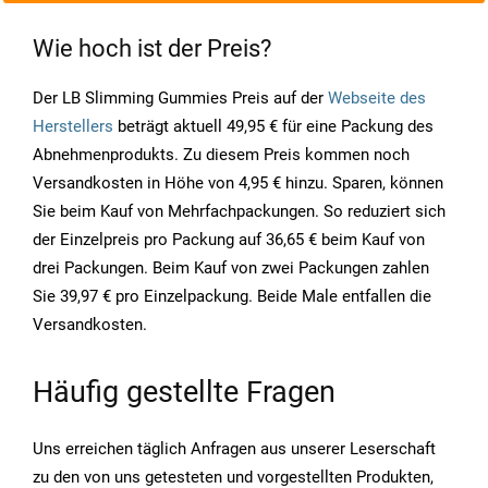
Wie hoch ist der Preis?
Der LB Slimming Gummies Preis auf der
Webseite des
Herstellers
beträgt aktuell 49,95 € für eine Packung des
Abnehmenprodukts. Zu diesem Preis kommen noch
Versandkosten in Höhe von 4,95 € hinzu. Sparen, können
Sie beim Kauf von Mehrfachpackungen. So reduziert sich
der Einzelpreis pro Packung auf 36,65 € beim Kauf von
drei Packungen. Beim Kauf von zwei Packungen zahlen
Sie 39,97 € pro Einzelpackung. Beide Male entfallen die
Versandkosten.
Häufig gestellte Fragen
Uns erreichen täglich Anfragen aus unserer Leserschaft
zu den von uns getesteten und vorgestellten Produkten,