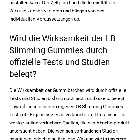
ausfallen kann. Der Zeitpunkt und die Intensität der
Wirkung können variieren und hängen von den
individuellen Voraussetzungen ab.
Wird die Wirksamkeit der LB
Slimming Gummies durch
offizielle Tests und Studien
belegt?
Die Wirksamkeit der Gummibärchen wird durch offizielle
Tests und Studien bislang noch nicht umfassend belegt.
Obwohl sie in unserem eigenen LB Slimming Gummies
Test gute Ergebnisse erzielen konnten, gibt es bisher nur
wenige online verfügbare Quellen, die das Abnehmprodukt
untersucht haben. Die wenigen vorhandenen Studien
bestätigen jedoch eine ähnliche Wirkung wie in unserem