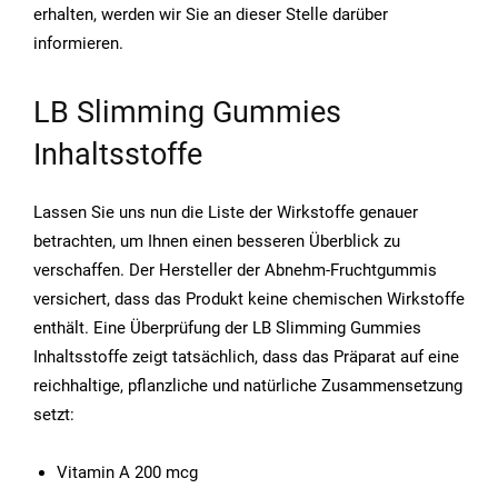
erhalten, werden wir Sie an dieser Stelle darüber
informieren.
LB Slimming Gummies
Inhaltsstoffe
Lassen Sie uns nun die Liste der Wirkstoffe genauer
betrachten, um Ihnen einen besseren Überblick zu
verschaffen. Der Hersteller der Abnehm-Fruchtgummis
versichert, dass das Produkt keine chemischen Wirkstoffe
enthält. Eine Überprüfung der LB Slimming Gummies
Inhaltsstoffe zeigt tatsächlich, dass das Präparat auf eine
reichhaltige, pflanzliche und natürliche Zusammensetzung
setzt:
Vitamin A 200 mcg