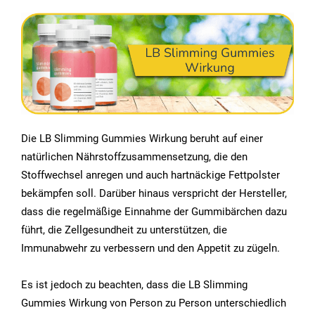
Die LB Slimming Gummies Wirkung beruht auf einer
natürlichen Nährstoffzusammensetzung, die den
Stoffwechsel anregen und auch hartnäckige Fettpolster
bekämpfen soll. Darüber hinaus verspricht der Hersteller,
dass die regelmäßige Einnahme der Gummibärchen dazu
führt, die Zellgesundheit zu unterstützen, die
Immunabwehr zu verbessern und den Appetit zu zügeln.
Es ist jedoch zu beachten, dass die LB Slimming
Gummies Wirkung von Person zu Person unterschiedlich