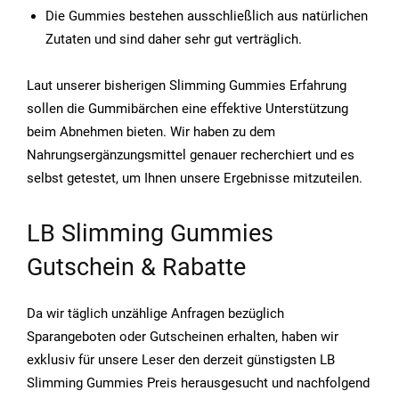
Die Gummies bestehen ausschließlich aus natürlichen
Zutaten und sind daher sehr gut verträglich.
Laut unserer bisherigen Slimming Gummies Erfahrung
sollen die Gummibärchen eine effektive Unterstützung
beim Abnehmen bieten. Wir haben zu dem
Nahrungsergänzungsmittel genauer recherchiert und es
selbst getestet, um Ihnen unsere Ergebnisse mitzuteilen.
LB Slimming Gummies
Gutschein & Rabatte
Da wir täglich unzählige Anfragen bezüglich
Sparangeboten oder Gutscheinen erhalten, haben wir
exklusiv für unsere Leser den derzeit günstigsten LB
Slimming Gummies Preis herausgesucht und nachfolgend