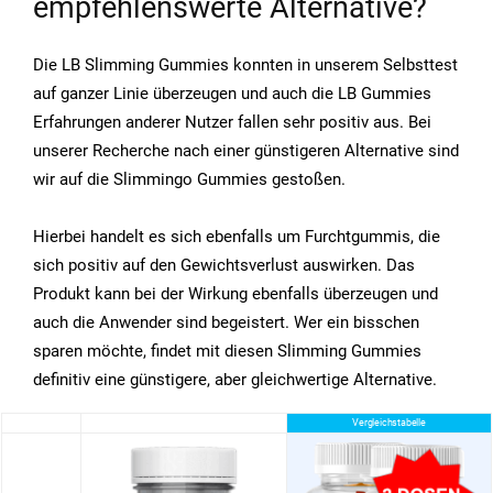
empfehlenswerte Alternative?
Die LB Slimming Gummies konnten in unserem Selbsttest
auf ganzer Linie überzeugen und auch die LB Gummies
Erfahrungen anderer Nutzer fallen sehr positiv aus. Bei
unserer Recherche nach einer günstigeren Alternative sind
wir auf die Slimmingo Gummies gestoßen.
Hierbei handelt es sich ebenfalls um Furchtgummis, die
sich positiv auf den Gewichtsverlust auswirken. Das
Produkt kann bei der Wirkung ebenfalls überzeugen und
auch die Anwender sind begeistert. Wer ein bisschen
sparen möchte, findet mit diesen Slimming Gummies
definitiv eine günstigere, aber gleichwertige Alternative.
Vergleichstabelle