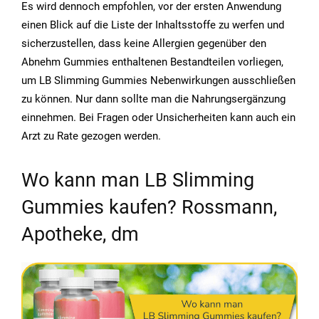
Es wird dennoch empfohlen, vor der ersten Anwendung
einen Blick auf die Liste der Inhaltsstoffe zu werfen und
sicherzustellen, dass keine Allergien gegenüber den
Abnehm Gummies enthaltenen Bestandteilen vorliegen,
um LB Slimming Gummies Nebenwirkungen ausschließen
zu können. Nur dann sollte man die Nahrungsergänzung
einnehmen. Bei Fragen oder Unsicherheiten kann auch ein
Arzt zu Rate gezogen werden.
Wo kann man LB Slimming
Gummies kaufen? Rossmann,
Apotheke, dm