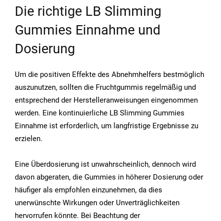
Die richtige LB Slimming
Gummies Einnahme und
Dosierung
Um die positiven Effekte des Abnehmhelfers bestmöglich
auszunutzen, sollten die Fruchtgummis regelmäßig und
entsprechend der Herstelleranweisungen eingenommen
werden. Eine kontinuierliche LB Slimming Gummies
Einnahme ist erforderlich, um langfristige Ergebnisse zu
erzielen.
Eine Überdosierung ist unwahrscheinlich, dennoch wird
davon abgeraten, die Gummies in höherer Dosierung oder
häufiger als empfohlen einzunehmen, da dies
unerwünschte Wirkungen oder Unverträglichkeiten
hervorrufen könnte. Bei Beachtung der