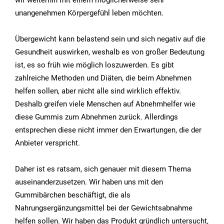
wir weiterhin mit einem möglicherweise sehr
unangenehmen Körpergefühl leben möchten.
Übergewicht kann belastend sein und sich negativ auf die
Gesundheit auswirken, weshalb es von großer Bedeutung
ist, es so früh wie möglich loszuwerden. Es gibt
zahlreiche Methoden und Diäten, die beim Abnehmen
helfen sollen, aber nicht alle sind wirklich effektiv.
Deshalb greifen viele Menschen auf Abnehmhelfer wie
diese Gummis zum Abnehmen zurück. Allerdings
entsprechen diese nicht immer den Erwartungen, die der
Anbieter verspricht.
Daher ist es ratsam, sich genauer mit diesem Thema
auseinanderzusetzen. Wir haben uns mit den
Gummibärchen beschäftigt, die als
Nahrungsergänzungsmittel bei der Gewichtsabnahme
helfen sollen. Wir haben das Produkt gründlich untersucht,