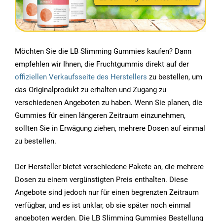
Möchten Sie die LB Slimming Gummies kaufen? Dann
empfehlen wir Ihnen, die Fruchtgummis direkt auf der
offiziellen Verkaufsseite des Herstellers
zu bestellen, um
das Originalprodukt zu erhalten und Zugang zu
verschiedenen Angeboten zu haben. Wenn Sie planen, die
Gummies für einen längeren Zeitraum einzunehmen,
sollten Sie in Erwägung ziehen, mehrere Dosen auf einmal
zu bestellen.
Der Hersteller bietet verschiedene Pakete an, die mehrere
Dosen zu einem vergünstigten Preis enthalten. Diese
Angebote sind jedoch nur für einen begrenzten Zeitraum
verfügbar, und es ist unklar, ob sie später noch einmal
angeboten werden. Die LB Slimming Gummies Bestellung