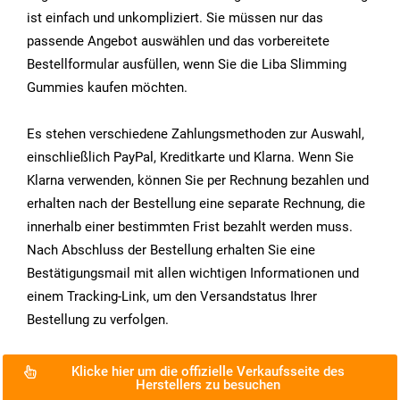
ist einfach und unkompliziert. Sie müssen nur das
passende Angebot auswählen und das vorbereitete
Bestellformular ausfüllen, wenn Sie die Liba Slimming
Gummies kaufen möchten.
Es stehen verschiedene Zahlungsmethoden zur Auswahl,
einschließlich PayPal, Kreditkarte und Klarna. Wenn Sie
Klarna verwenden, können Sie per Rechnung bezahlen und
erhalten nach der Bestellung eine separate Rechnung, die
innerhalb einer bestimmten Frist bezahlt werden muss.
Nach Abschluss der Bestellung erhalten Sie eine
Bestätigungsmail mit allen wichtigen Informationen und
einem Tracking-Link, um den Versandstatus Ihrer
Bestellung zu verfolgen.
Klicke hier um die offizielle Verkaufsseite des
Herstellers zu besuchen