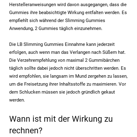
Herstelleranweisungen wird davon ausgegangen, dass die
Gummies ihre beabsichtigte Wirkung entfalten werden. Es
empfiehlt sich während der Slimming Gummies
Anwendung, 2 Gummies täglich einzunehmen.
Die LB Slimming Gummies Einnahme kann jederzeit
erfolgen, auch wenn man das Verlangen nach Süßem hat.
Die Verzehrempfehlung von maximal 2 Gummibärchen
täglich sollte dabei jedoch nicht überschritten werden. Es
wird empfohlen, sie langsam im Mund zergehen zu lassen,
um die Freisetzung ihrer Inhaltsstoffe zu maximieren. Vor
dem Schlucken müssen sie jedoch gründlich gekaut
werden.
Wann ist mit der Wirkung zu
rechnen?