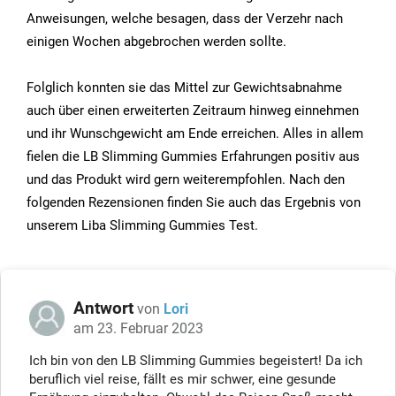
Anweisungen, welche besagen, dass der Verzehr nach
einigen Wochen abgebrochen werden sollte.
Folglich konnten sie das Mittel zur Gewichtsabnahme
auch über einen erweiterten Zeitraum hinweg einnehmen
und ihr Wunschgewicht am Ende erreichen. Alles in allem
fielen die LB Slimming Gummies Erfahrungen positiv aus
und das Produkt wird gern weiterempfohlen. Nach den
folgenden Rezensionen finden Sie auch das Ergebnis von
unserem Liba Slimming Gummies Test.
Antwort
von
Lori
am 23. Februar 2023
Ich bin von den LB Slimming Gummies begeistert! Da ich
beruflich viel reise, fällt es mir schwer, eine gesunde