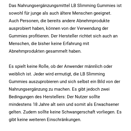
Das Nahrungsergänzungsmittel LB Slimming Gummies ist
sowohl für junge als auch ältere Menschen geeignet.
Auch Personen, die bereits andere Abnehmprodukte
ausprobiert haben, können von der Verwendung der
Gummies profitieren. Der Hersteller richtet sich auch an
Menschen, die bisher keine Erfahrung mit
Abnehmprodukten gesammelt haben.
Es spielt keine Rolle, ob der Anwender männlich oder
weiblich ist. Jeder wird ermutigt, die LB Slimming
Gummies auszuprobieren und sich selbst ein Bild von der
Nahrungsergänzung zu machen. Es gibt jedoch zwei
Bedingungen des Herstellers: Der Nutzer sollte
mindestens 18 Jahre alt sein und somit als Erwachsener
gelten. Zudem sollte keine Schwangerschaft vorliegen. Es
gibt keine weiteren Einschränkungen.