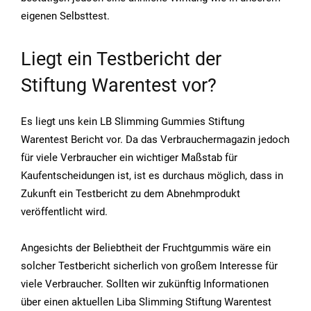
eigenen Selbsttest.
Liegt ein Testbericht der
Stiftung Warentest vor?
Es liegt uns kein LB Slimming Gummies Stiftung
Warentest Bericht vor. Da das Verbrauchermagazin jedoch
für viele Verbraucher ein wichtiger Maßstab für
Kaufentscheidungen ist, ist es durchaus möglich, dass in
Zukunft ein Testbericht zu dem Abnehmprodukt
veröffentlicht wird.
Angesichts der Beliebtheit der Fruchtgummis wäre ein
solcher Testbericht sicherlich von großem Interesse für
viele Verbraucher. Sollten wir zukünftig Informationen
über einen aktuellen Liba Slimming Stiftung Warentest