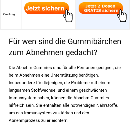
Verlinkung
Für wen sind die Gummibärchen
zum Abnehmen gedacht?
Die Abnehm Gummies sind für alle Personen geeignet, die
beim Abnehmen eine Unterstützung benötigen.
Insbesondere für diejenigen, die Probleme mit einem
langsamen Stoffwechsel und einem geschwächten
Immunsystem haben, können die Abnehm Gummies
hilfreich sein. Sie enthalten alle notwendigen Nährstoffe,
um das Immunsystem zu stärken und den
Abnehmprozess zu erleichtern.