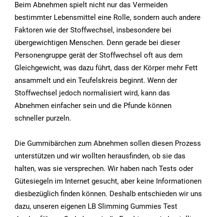
Beim Abnehmen spielt nicht nur das Vermeiden
bestimmter Lebensmittel eine Rolle, sondern auch andere
Faktoren wie der Stoffwechsel, insbesondere bei
übergewichtigen Menschen. Denn gerade bei dieser
Personengruppe gerät der Stoffwechsel oft aus dem
Gleichgewicht, was dazu führt, dass der Körper mehr Fett
ansammelt und ein Teufelskreis beginnt. Wenn der
Stoffwechsel jedoch normalisiert wird, kann das
Abnehmen einfacher sein und die Pfunde können
schneller purzeln.
Die Gummibärchen zum Abnehmen sollen diesen Prozess
unterstützen und wir wollten herausfinden, ob sie das
halten, was sie versprechen. Wir haben nach Tests oder
Gütesiegeln im Internet gesucht, aber keine Informationen
diesbezüglich finden können. Deshalb entschieden wir uns
dazu, unseren eigenen LB Slimming Gummies Test