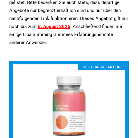
gelistet. Bitte bedenken Sie auch stets, dass derartige
Angebote nur begrenzt erhältlich sind und nur über den
nachfolgenden Link funktionieren. Dieses Angebot gilt nur
noch bis zum
6. August 2026
. Anschließend finden Sie
einige Liba Slimming Gummies Erfahrungsberichte
anderer Anwender.
MEGA-RABATT-AKTION