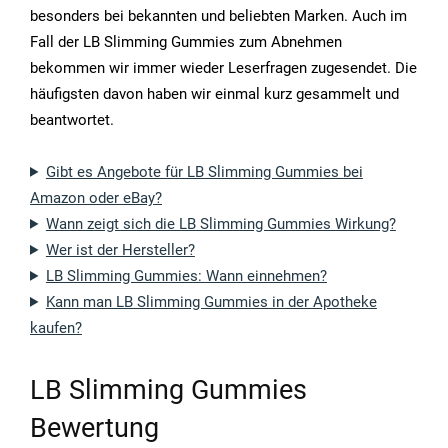
besonders bei bekannten und beliebten Marken. Auch im
Fall der LB Slimming Gummies zum Abnehmen
bekommen wir immer wieder Leserfragen zugesendet. Die
häufigsten davon haben wir einmal kurz gesammelt und
beantwortet.
Gibt es Angebote für LB Slimming Gummies bei
Amazon oder eBay?
Wann zeigt sich die LB Slimming Gummies Wirkung?
Wer ist der Hersteller?
LB Slimming Gummies: Wann einnehmen?
Kann man LB Slimming Gummies in der Apotheke
kaufen?
LB Slimming Gummies
Bewertung