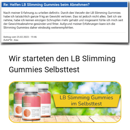
Wir starteten den LB Slimming
Gummies Selbsttest