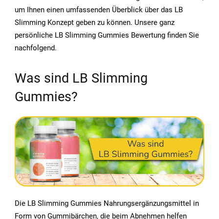
um Ihnen einen umfassenden Überblick über das LB
Slimming Konzept geben zu können. Unsere ganz
persönliche LB Slimming Gummies Bewertung finden Sie
nachfolgend.
Was sind LB Slimming
Gummies?
Die LB Slimming Gummies Nahrungsergänzungsmittel in
Form von Gummibärchen, die beim Abnehmen helfen