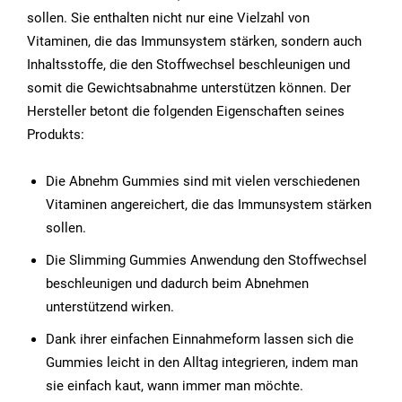
sollen. Sie enthalten nicht nur eine Vielzahl von
Vitaminen, die das Immunsystem stärken, sondern auch
Inhaltsstoffe, die den Stoffwechsel beschleunigen und
somit die Gewichtsabnahme unterstützen können. Der
Hersteller betont die folgenden Eigenschaften seines
Produkts:
Die Abnehm Gummies sind mit vielen verschiedenen
Vitaminen angereichert, die das Immunsystem stärken
sollen.
Die Slimming Gummies Anwendung den Stoffwechsel
beschleunigen und dadurch beim Abnehmen
unterstützend wirken.
Dank ihrer einfachen Einnahmeform lassen sich die
Gummies leicht in den Alltag integrieren, indem man
sie einfach kaut, wann immer man möchte.