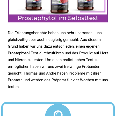
Die Erfahrungsberichte haben uns sehr überrascht, uns
gleichzeitig aber auch neugierig gemacht. Aus diesem
Grund haben wir uns dazu entschieden, einen eigenen
Prostaphytol Test durchzuführen und das Produkt auf Herz
und Nieren zu testen. Um einen realistischen Test zu
ermöglichen haben wir uns zwei freiwillige Probanden
gesucht. Thomas und Andre haben Probleme mit ihrer
Prostata und werden das Präparat für vier Wochen mit uns
testen.