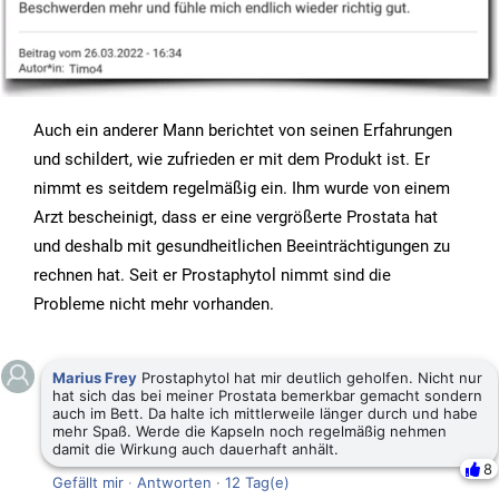
Auch ein anderer Mann berichtet von seinen Erfahrungen
und schildert, wie zufrieden er mit dem Produkt ist. Er
nimmt es seitdem regelmäßig ein. Ihm wurde von einem
Arzt bescheinigt, dass er eine vergrößerte Prostata hat
und deshalb mit gesundheitlichen Beeinträchtigungen zu
rechnen hat. Seit er Prostaphytol nimmt sind die
Probleme nicht mehr vorhanden.
Marius Frey
Prostaphytol hat mir deutlich geholfen. Nicht nur
hat sich das bei meiner Prostata bemerkbar gemacht sondern
auch im Bett. Da halte ich mittlerweile länger durch und habe
mehr Spaß. Werde die Kapseln noch regelmäßig nehmen
damit die Wirkung auch dauerhaft anhält.
8
Gefällt mir
·
Antworten
·
12 Tag(e)