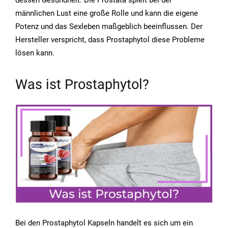
dessen Gesundheit. Die Prostata spielt bei der
männlichen Lust eine große Rolle und kann die eigene
Potenz und das Sexleben maßgeblich beeinflussen. Der
Hersteller verspricht, dass Prostaphytol diese Probleme
lösen kann.
Was ist Prostaphytol?
Bei den Prostaphytol Kapseln handelt es sich um ein