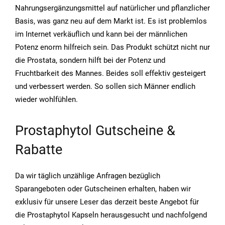
Nahrungsergänzungsmittel auf natürlicher und pflanzlicher
Basis, was ganz neu auf dem Markt ist. Es ist problemlos
im Internet verkäuflich und kann bei der männlichen
Potenz enorm hilfreich sein. Das Produkt schützt nicht nur
die Prostata, sondern hilft bei der Potenz und
Fruchtbarkeit des Mannes. Beides soll effektiv gesteigert
und verbessert werden. So sollen sich Männer endlich
wieder wohlfühlen.
Prostaphytol Gutscheine &
Rabatte
Da wir täglich unzählige Anfragen bezüglich
Sparangeboten oder Gutscheinen erhalten, haben wir
exklusiv für unsere Leser das derzeit beste Angebot für
die Prostaphytol Kapseln herausgesucht und nachfolgend