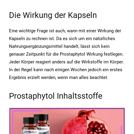
Die Wirkung der Kapseln
Eine wichtige Frage ist auch, wann mit einer Wirkung der
Kapseln zu rechnen ist. Da es sich um ein natürliches
Nahrungsergänzungsmittel handelt, lässt sich kein
genauer Zeitpunkt für die Prostaphytol Wirkung festlegen.
Jeder Körper reagiert anders auf die Wirkstoffe im Körper.
In der Regel kann nach einigen Wochen jedoch ein erstes
Ergebnis erzielt werden, wenn man alles beachtet.
Prostaphytol Inhaltsstoffe