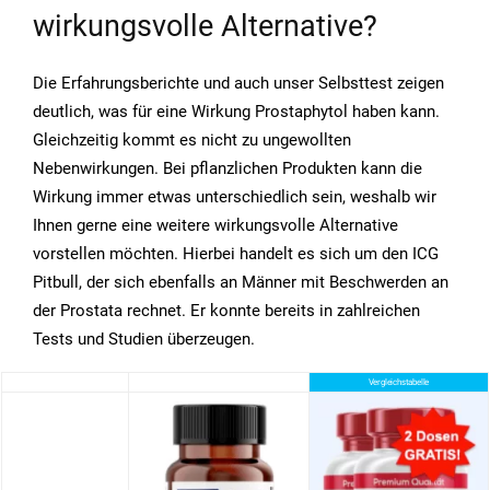
wirkungsvolle Alternative?
Die Erfahrungsberichte und auch unser Selbsttest zeigen
deutlich, was für eine Wirkung Prostaphytol haben kann.
Gleichzeitig kommt es nicht zu ungewollten
Nebenwirkungen. Bei pflanzlichen Produkten kann die
Wirkung immer etwas unterschiedlich sein, weshalb wir
Ihnen gerne eine weitere wirkungsvolle Alternative
vorstellen möchten. Hierbei handelt es sich um den ICG
Pitbull, der sich ebenfalls an Männer mit Beschwerden an
der Prostata rechnet. Er konnte bereits in zahlreichen
Tests und Studien überzeugen.
Vergleichstabelle