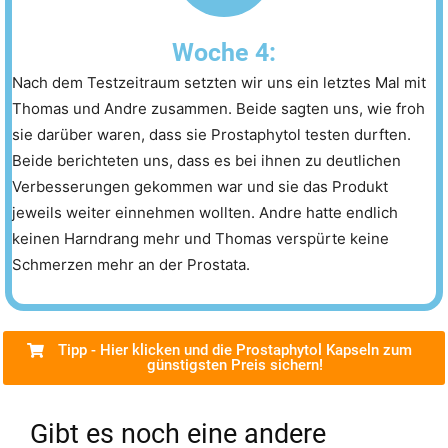
Woche 4:
Nach dem Testzeitraum setzten wir uns ein letztes Mal mit
Thomas und Andre zusammen. Beide sagten uns, wie froh
sie darüber waren, dass sie Prostaphytol testen durften.
Beide berichteten uns, dass es bei ihnen zu deutlichen
Verbesserungen gekommen war und sie das Produkt
jeweils weiter einnehmen wollten. Andre hatte endlich
keinen Harndrang mehr und Thomas verspürte keine
Schmerzen mehr an der Prostata.
Tipp - Hier klicken und die Prostaphytol Kapseln zum
günstigsten Preis sichern!
Gibt es noch eine andere