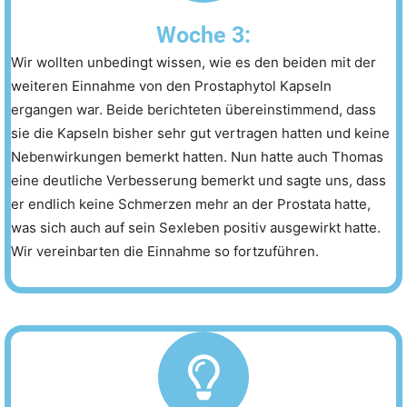
Woche 3:
Wir wollten unbedingt wissen, wie es den beiden mit der
weiteren Einnahme von den Prostaphytol Kapseln
ergangen war. Beide berichteten übereinstimmend, dass
sie die Kapseln bisher sehr gut vertragen hatten und keine
Nebenwirkungen bemerkt hatten. Nun hatte auch Thomas
eine deutliche Verbesserung bemerkt und sagte uns, dass
er endlich keine Schmerzen mehr an der Prostata hatte,
was sich auch auf sein Sexleben positiv ausgewirkt hatte.
Wir vereinbarten die Einnahme so fortzuführen.