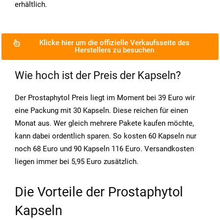
erhältlich.
Klicke hier um die offizielle Verkaufsseite des
Herstellers zu besuchen
Wie hoch ist der Preis der Kapseln?
Der Prostaphytol Preis liegt im Moment bei 39 Euro wir
eine Packung mit 30 Kapseln. Diese reichen für einen
Monat aus. Wer gleich mehrere Pakete kaufen möchte,
kann dabei ordentlich sparen. So kosten 60 Kapseln nur
noch 68 Euro und 90 Kapseln 116 Euro. Versandkosten
liegen immer bei 5,95 Euro zusätzlich.
Die Vorteile der Prostaphytol
Kapseln