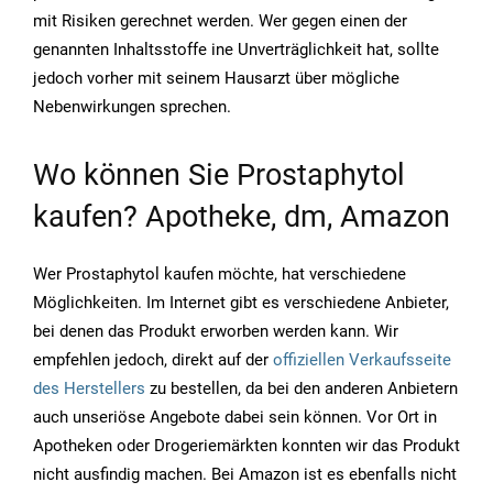
mit Risiken gerechnet werden. Wer gegen einen der
genannten Inhaltsstoffe ine Unverträglichkeit hat, sollte
jedoch vorher mit seinem Hausarzt über mögliche
Nebenwirkungen sprechen.
Wo können Sie Prostaphytol
kaufen? Apotheke, dm, Amazon
Wer Prostaphytol kaufen möchte, hat verschiedene
Möglichkeiten. Im Internet gibt es verschiedene Anbieter,
bei denen das Produkt erworben werden kann. Wir
empfehlen jedoch, direkt auf der
offiziellen Verkaufsseite
des Herstellers
zu bestellen, da bei den anderen Anbietern
auch unseriöse Angebote dabei sein können. Vor Ort in
Apotheken oder Drogeriemärkten konnten wir das Produkt
nicht ausfindig machen. Bei Amazon ist es ebenfalls nicht