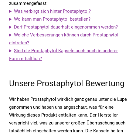
zusammengefasst:
Was verbirgt sich hinter Prostaphytol?
Wo kann man Prostaphytol bestellen?
Darf Prostaphytol dauerhaft eingenommen werden?
Welche Verbesserungen können durch Prostaphytol
eintreten?
Sind die Prostaphytol Kapseln auch noch in anderer
Form erhältlich?
Unsere Prostaphytol Bewertung
Wir haben Prostaphytol wirklich ganz genau unter die Lupe
genommen und haben uns angeschaut, was für eine
Wirkung dieses Produkt entfalten kann. Der Hersteller
verspricht viel, was zu unserer großen Überraschung auch
tatsächlich eingehalten werden kann. Die Kapseln helfen