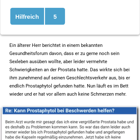
Hilfreich
5
Ein älterer Herr berichtet in einem bekannten
Gesundheitsforum davon, dass er zu gerne noch sein
Sexleben ausüben wollte, aber leider vermehrte
Schwierigkeiten an der Prostata hatte. Das wirkte sich bei
ihm zunehmend auf seinen Geschlechtsverkehr aus, bis er
endlich Prostaphytol gefunden hatte. Nun läuft es im Bett
wieder und er hat vor allem auch keine Schmerzen mehr.