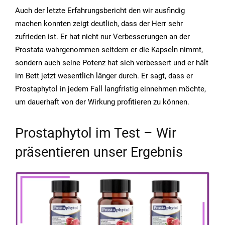
Auch der letzte Erfahrungsbericht den wir ausfindig
machen konnten zeigt deutlich, dass der Herr sehr
zufrieden ist. Er hat nicht nur Verbesserungen an der
Prostata wahrgenommen seitdem er die Kapseln nimmt,
sondern auch seine Potenz hat sich verbessert und er hält
im Bett jetzt wesentlich länger durch. Er sagt, dass er
Prostaphytol in jedem Fall langfristig einnehmen möchte,
um dauerhaft von der Wirkung profitieren zu können.
Prostaphytol im Test – Wir
präsentieren unser Ergebnis