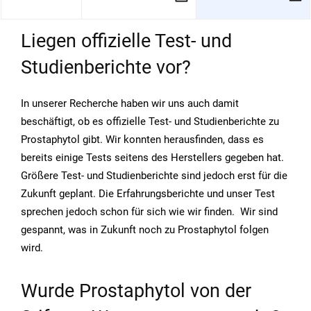
Liegen offizielle Test- und
Studienberichte vor?
In unserer Recherche haben wir uns auch damit
beschäftigt, ob es offizielle Test- und Studienberichte zu
Prostaphytol gibt. Wir konnten herausfinden, dass es
bereits einige Tests seitens des Herstellers gegeben hat.
Größere Test- und Studienberichte sind jedoch erst für die
Zukunft geplant. Die Erfahrungsberichte und unser Test
sprechen jedoch schon für sich wie wir finden. Wir sind
gespannt, was in Zukunft noch zu Prostaphytol folgen
wird.
Wurde Prostaphytol von der