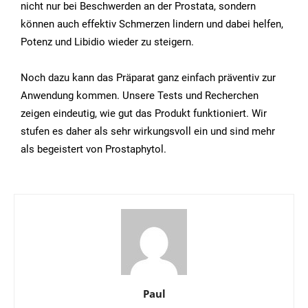
nicht nur bei Beschwerden an der Prostata, sondern
können auch effektiv Schmerzen lindern und dabei helfen,
Potenz und Libidio wieder zu steigern.
Noch dazu kann das Präparat ganz einfach präventiv zur
Anwendung kommen. Unsere Tests und Recherchen
zeigen eindeutig, wie gut das Produkt funktioniert. Wir
stufen es daher als sehr wirkungsvoll ein und sind mehr
als begeistert von Prostaphytol.
Paul