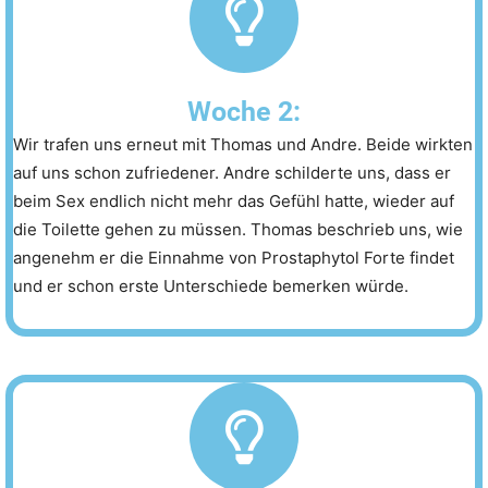
Woche 2:
Wir trafen uns erneut mit Thomas und Andre. Beide wirkten
auf uns schon zufriedener. Andre schilderte uns, dass er
beim Sex endlich nicht mehr das Gefühl hatte, wieder auf
die Toilette gehen zu müssen. Thomas beschrieb uns, wie
angenehm er die Einnahme von Prostaphytol Forte findet
und er schon erste Unterschiede bemerken würde.