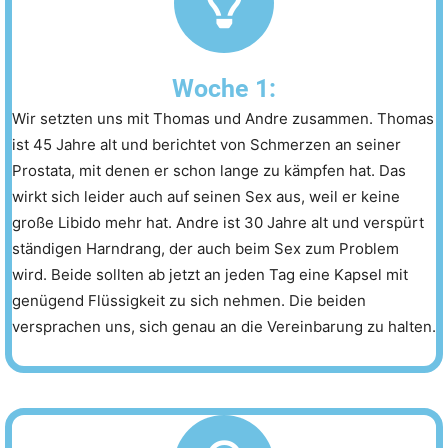
Woche 1:
Wir setzten uns mit Thomas und Andre zusammen. Thomas
ist 45 Jahre alt und berichtet von Schmerzen an seiner
Prostata, mit denen er schon lange zu kämpfen hat. Das
wirkt sich leider auch auf seinen Sex aus, weil er keine
große Libido mehr hat. Andre ist 30 Jahre alt und verspürt
ständigen Harndrang, der auch beim Sex zum Problem
wird. Beide sollten ab jetzt an jeden Tag eine Kapsel mit
genügend Flüssigkeit zu sich nehmen. Die beiden
versprachen uns, sich genau an die Vereinbarung zu halten.