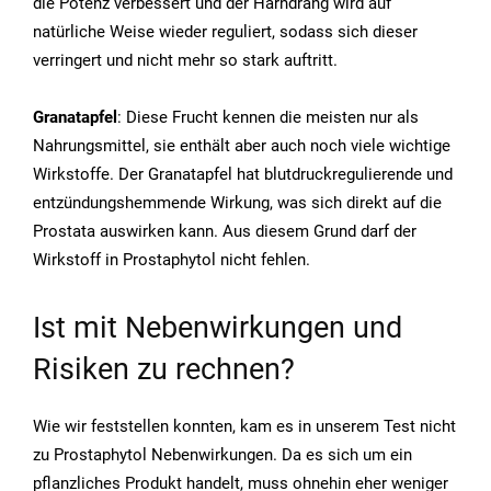
die Potenz verbessert und der Harndrang wird auf
natürliche Weise wieder reguliert, sodass sich dieser
verringert und nicht mehr so stark auftritt.
Granatapfel
: Diese Frucht kennen die meisten nur als
Nahrungsmittel, sie enthält aber auch noch viele wichtige
Wirkstoffe. Der Granatapfel hat blutdruckregulierende und
entzündungshemmende Wirkung, was sich direkt auf die
Prostata auswirken kann. Aus diesem Grund darf der
Wirkstoff in Prostaphytol nicht fehlen.
Ist mit Nebenwirkungen und
Risiken zu rechnen?
Wie wir feststellen konnten, kam es in unserem Test nicht
zu Prostaphytol Nebenwirkungen. Da es sich um ein
pflanzliches Produkt handelt, muss ohnehin eher weniger