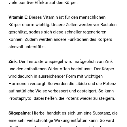
viele positive Effekte auf den Körper.
Vitamin E
: Dieses Vitamin ist für den menschlichen
Körper enorm wichtig. Unsere Zellen werden vor Radialen
geschützt, sodass sich diese schneller regenerieren
können. Zudem werden andere Funktionen des Körpers
sinnvoll unterstützt.
Zink
: Der Testosteronspiegel wird maßgeblich von Zink
und den enthaltenen Wirkstoffen beeinflusst. Der Körper
wird dadurch in ausreichender Form mit wichtigen
Hormonen versorgt. So werden die Libido und die Potenz
auf natürliche Weise verbessert und gesteigert. So kann
Prostaphytol dabei helfen, die Potenz wieder zu steigern.
Sägepalme
: Hierbei handelt es sich um eine Substanz, die
eine sehr vielschichtige Wirkung entfalten kann. So wird