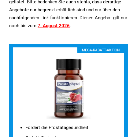
gelistet. Bitte bedenken Sie auch stehts, dass derartige
Angebote nur begrenzt erhältlich sind und nur über den
nachfolgenden Link funktionieren. Dieses Angebot gilt nur
noch bis zum
7. August 2026
.
MEGA-RABATT-AKTION
Fördert die Prostatagesundheit