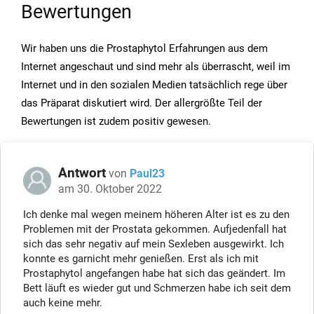
Bewertungen
Wir haben uns die Prostaphytol Erfahrungen aus dem
Internet angeschaut und sind mehr als überrascht, weil im
Internet und in den sozialen Medien tatsächlich rege über
das Präparat diskutiert wird. Der allergrößte Teil der
Bewertungen ist zudem positiv gewesen.
Antwort
von
Paul23
am 30. Oktober 2022
Ich denke mal wegen meinem höheren Alter ist es zu den
Problemen mit der Prostata gekommen. Aufjedenfall hat
sich das sehr negativ auf mein Sexleben ausgewirkt. Ich
konnte es garnicht mehr genießen. Erst als ich mit
Prostaphytol angefangen habe hat sich das geändert. Im
Bett läuft es wieder gut und Schmerzen habe ich seit dem
auch keine mehr.