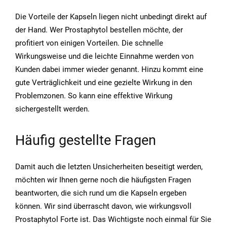
Die Vorteile der Kapseln liegen nicht unbedingt direkt auf
der Hand. Wer Prostaphytol bestellen möchte, der
profitiert von einigen Vorteilen. Die schnelle
Wirkungsweise und die leichte Einnahme werden von
Kunden dabei immer wieder genannt. Hinzu kommt eine
gute Verträglichkeit und eine gezielte Wirkung in den
Problemzonen. So kann eine effektive Wirkung
sichergestellt werden.
Häufig gestellte Fragen
Damit auch die letzten Unsicherheiten beseitigt werden,
möchten wir Ihnen gerne noch die häufigsten Fragen
beantworten, die sich rund um die Kapseln ergeben
können. Wir sind überrascht davon, wie wirkungsvoll
Prostaphytol Forte ist. Das Wichtigste noch einmal für Sie