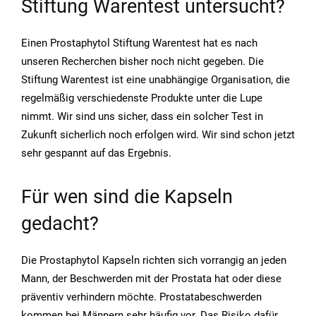
Stiftung Warentest untersucht?
Einen Prostaphytol Stiftung Warentest hat es nach
unseren Recherchen bisher noch nicht gegeben. Die
Stiftung Warentest ist eine unabhängige Organisation, die
regelmäßig verschiedenste Produkte unter die Lupe
nimmt. Wir sind uns sicher, dass ein solcher Test in
Zukunft sicherlich noch erfolgen wird. Wir sind schon jetzt
sehr gespannt auf das Ergebnis.
Für wen sind die Kapseln
gedacht?
Die Prostaphytol Kapseln richten sich vorrangig an jeden
Mann, der Beschwerden mit der Prostata hat oder diese
präventiv verhindern möchte. Prostatabeschwerden
kommen bei Männern sehr häufig vor. Das Risiko dafür