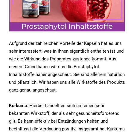
Aufgrund der zahlreichen Vorteile der Kapseln hat es uns
sehr interessiert, was in ihnen eigentlich enthalten ist und
wie die Wirkung des Präparates zustande kommt. Aus
diesem Grund haben wir uns die Prostaphytol
Inhaltsstoffe näher angeschaut. Sie sind alle rein natürlich
und pflanzlich. Wir haben uns alle Wirkstoffe des Produkts
ganz genau angeschaut.
Kurkuma
: Hierbei handelt es sich um einen sehr
bekannten Wirkstoff, der als sehr gesundheitsförderend
gilt. Es kann effektiv bei Entzündungen helfen und
beeinflusst die Verdauung positiv. Insgesamt hat Kurkuma