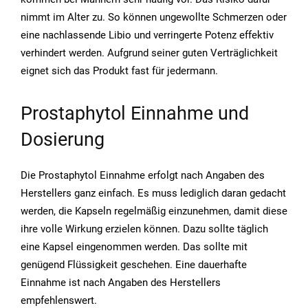
nimmt im Alter zu. So können ungewollte Schmerzen oder
eine nachlassende Libio und verringerte Potenz effektiv
verhindert werden. Aufgrund seiner guten Verträglichkeit
eignet sich das Produkt fast für jedermann.
Prostaphytol Einnahme und
Dosierung
Die Prostaphytol Einnahme erfolgt nach Angaben des
Herstellers ganz einfach. Es muss lediglich daran gedacht
werden, die Kapseln regelmäßig einzunehmen, damit diese
ihre volle Wirkung erzielen können. Dazu sollte täglich
eine Kapsel eingenommen werden. Das sollte mit
genügend Flüssigkeit geschehen. Eine dauerhafte
Einnahme ist nach Angaben des Herstellers
empfehlenswert.