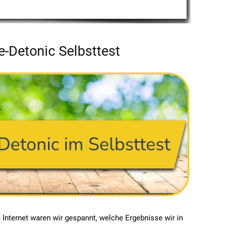
e-Detonic Selbsttest
nternet waren wir gespannt, welche Ergebnisse wir in