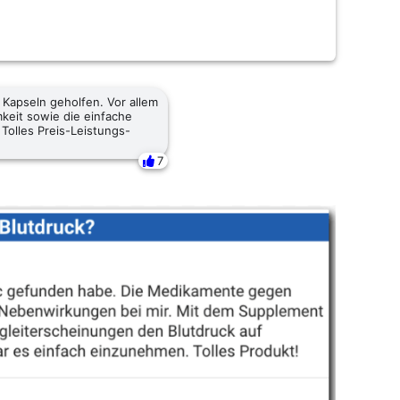
Kapseln geholfen. Vor allem
keit sowie die einfache
Tolles Preis-Leistungs-
7