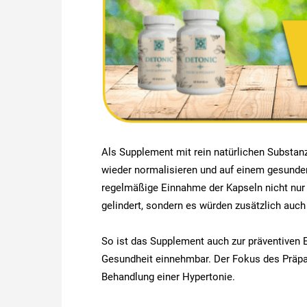
Als Supplement mit rein natürlichen Substan
wieder normalisieren und auf einem gesunden
regelmäßige Einnahme der Kapseln nicht nu
gelindert, sondern es würden zusätzlich auc
So ist das Supplement auch zur präventiven
Gesundheit einnehmbar. Der Fokus des Präpa
Behandlung einer Hypertonie.