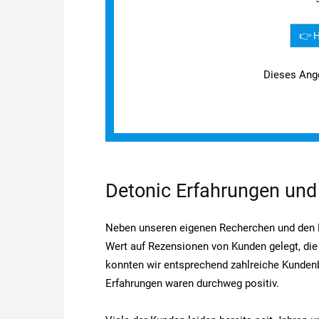
👉 H
Dieses Ang
Detonic Erfahrungen un
Neben unseren eigenen Recherchen und den 
Wert auf Rezensionen von Kunden gelegt, die
konnten wir entsprechend zahlreiche Kundenb
Erfahrungen waren durchweg positiv.