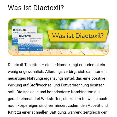
Was ist Diaetoxil?
Diaetoxil Tabletten – dieser Name klingt erst einmal ein
wenig ungewöhnlich. Allerdings verbirgt sich dahinter ein
neuartiges Nahrungsergänzungsmittel, das eine positive
Wirkung auf Stoffwechsel und Fettverbrennung besitzen
soll. Die spezielle und hochdosierte Kombination aus
gerade einmal drei Wirkstoffen, die zudem teilweise auch
noch körpereigen sind, vermindert zudem den Appetit und
führt zu einer schnellen Sättigung, während zeitgleich den