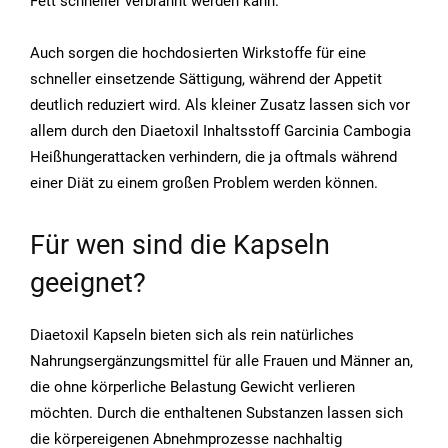
Fett schneller verbrannt werden kann.
Auch sorgen die hochdosierten Wirkstoffe für eine
schneller einsetzende Sättigung, während der Appetit
deutlich reduziert wird. Als kleiner Zusatz lassen sich vor
allem durch den Diaetoxil Inhaltsstoff Garcinia Cambogia
Heißhungerattacken verhindern, die ja oftmals während
einer Diät zu einem großen Problem werden können.
Für wen sind die Kapseln
geeignet?
Diaetoxil Kapseln bieten sich als rein natürliches
Nahrungsergänzungsmittel für alle Frauen und Männer an,
die ohne körperliche Belastung Gewicht verlieren
möchten. Durch die enthaltenen Substanzen lassen sich
die körpereigenen Abnehmprozesse nachhaltig