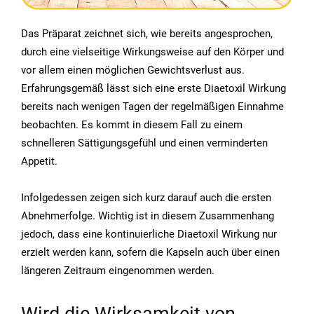
Das Präparat zeichnet sich, wie bereits angesprochen,
durch eine vielseitige Wirkungsweise auf den Körper und
vor allem einen möglichen Gewichtsverlust aus.
Erfahrungsgemäß lässt sich eine erste Diaetoxil Wirkung
bereits nach wenigen Tagen der regelmäßigen Einnahme
beobachten. Es kommt in diesem Fall zu einem
schnelleren Sättigungsgefühl und einen verminderten
Appetit.
Infolgedessen zeigen sich kurz darauf auch die ersten
Abnehmerfolge. Wichtig ist in diesem Zusammenhang
jedoch, dass eine kontinuierliche Diaetoxil Wirkung nur
erzielt werden kann, sofern die Kapseln auch über einen
längeren Zeitraum eingenommen werden.