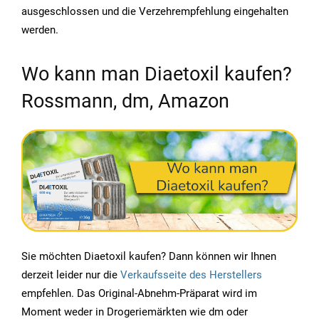
ausgeschlossen und die Verzehrempfehlung eingehalten
werden.
Wo kann man Diaetoxil kaufen?
Rossmann, dm, Amazon
Sie möchten Diaetoxil kaufen? Dann können wir Ihnen
derzeit leider nur die
Verkaufsseite des Herstellers
empfehlen. Das Original-Abnehm-Präparat wird im
Moment weder in Drogeriemärkten wie dm oder