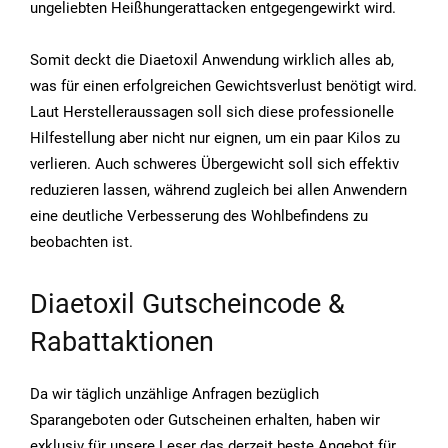
ungeliebten Heißhungerattacken entgegengewirkt wird.
Somit deckt die Diaetoxil Anwendung wirklich alles ab,
was für einen erfolgreichen Gewichtsverlust benötigt wird.
Laut Herstelleraussagen soll sich diese professionelle
Hilfestellung aber nicht nur eignen, um ein paar Kilos zu
verlieren. Auch schweres Übergewicht soll sich effektiv
reduzieren lassen, während zugleich bei allen Anwendern
eine deutliche Verbesserung des Wohlbefindens zu
beobachten ist.
Diaetoxil Gutscheincode &
Rabattaktionen
Da wir täglich unzählige Anfragen bezüglich
Sparangeboten oder Gutscheinen erhalten, haben wir
exklusiv für unsere Leser das derzeit beste Angebot für