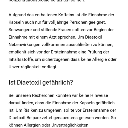
Konzentrationsprobleme achten sollten.
Aufgrund des enthaltenen Koffeins ist die Einnahme der
Kapseln auch nur für volljährige Personen geeignet.
Schwangere und stillende Frauen sollten vor Beginn der
Einnahme mit einem Arzt sprechen. Um Diaetoxil
Nebenwirkungen vollkommen ausschließen zu können,
empfiehlt sich vor der Ersteinnahme eine Prüfung der
Inhaltsstoffe, um sicherzugehen dass keine Allergie oder
Unverträglichkeit vorliegt.
Ist Diaetoxil gefährlich?
Bei unseren Recherchen konnten wir keine Hinweise
darauf finden, dass die Einnahme der Kapseln gefährlich
ist. Um Risiken zu umgehen, sollte vor Ersteinnahme der
Diaetoxil Beipackzettel genauestens gelesen werden. So
können Allergien oder Unverträglichkeiten