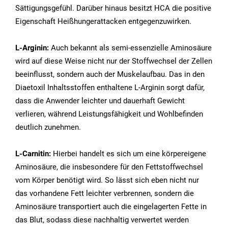
Sättigungsgefühl. Darüber hinaus besitzt HCA die positive
Eigenschaft Heißhungerattacken entgegenzuwirken.
L-Arginin:
Auch bekannt als semi-essenzielle Aminosäure
wird auf diese Weise nicht nur der Stoffwechsel der Zellen
beeinflusst, sondern auch der Muskelaufbau. Das in den
Diaetoxil Inhaltsstoffen enthaltene L-Arginin sorgt dafür,
dass die Anwender leichter und dauerhaft Gewicht
verlieren, während Leistungsfähigkeit und Wohlbefinden
deutlich zunehmen.
L-Carnitin:
Hierbei handelt es sich um eine körpereigene
Aminosäure, die insbesondere für den Fettstoffwechsel
vom Körper benötigt wird. So lässt sich eben nicht nur
das vorhandene Fett leichter verbrennen, sondern die
Aminosäure transportiert auch die eingelagerten Fette in
das Blut, sodass diese nachhaltig verwertet werden