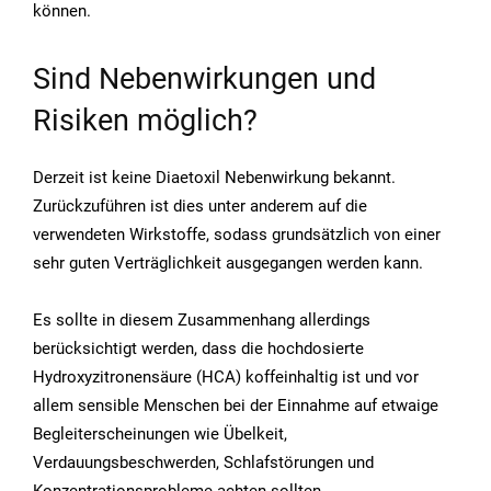
können.
Sind Nebenwirkungen und
Risiken möglich?
Derzeit ist keine Diaetoxil Nebenwirkung bekannt.
Zurückzuführen ist dies unter anderem auf die
verwendeten Wirkstoffe, sodass grundsätzlich von einer
sehr guten Verträglichkeit ausgegangen werden kann.
Es sollte in diesem Zusammenhang allerdings
berücksichtigt werden, dass die hochdosierte
Hydroxyzitronensäure (HCA) koffeinhaltig ist und vor
allem sensible Menschen bei der Einnahme auf etwaige
Begleiterscheinungen wie Übelkeit,
Verdauungsbeschwerden, Schlafstörungen und