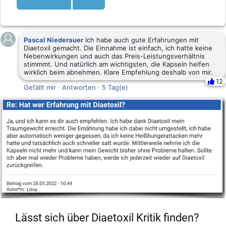
Pascal Niederauer
Ich habe auch gute Erfahrungen mit
Diaetoxil gemacht. Die Einnahme ist einfach, ich hatte keine
Nebenwirkungen und auch das Preis-Leistungsverhältnis
stimmmt. Und natürlich am wichtigsten, die Kapseln helfen
wirklich beim abnehmen. Klare Empfehlung deshalb von mir.
12
Gefällt mir
·
Antworten
·
5 Tag(e)
Lässt sich über Diaetoxil Kritik finden?