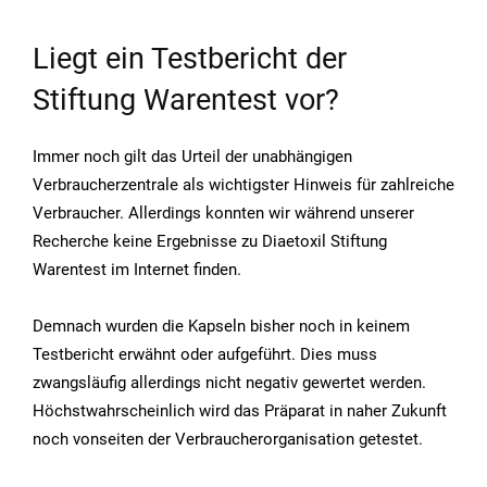
Liegt ein Testbericht der
Stiftung Warentest vor?
Immer noch gilt das Urteil der unabhängigen
Verbraucherzentrale als wichtigster Hinweis für zahlreiche
Verbraucher. Allerdings konnten wir während unserer
Recherche keine Ergebnisse zu Diaetoxil Stiftung
Warentest im Internet finden.
Demnach wurden die Kapseln bisher noch in keinem
Testbericht erwähnt oder aufgeführt. Dies muss
zwangsläufig allerdings nicht negativ gewertet werden.
Höchstwahrscheinlich wird das Präparat in naher Zukunft
noch vonseiten der Verbraucherorganisation getestet.