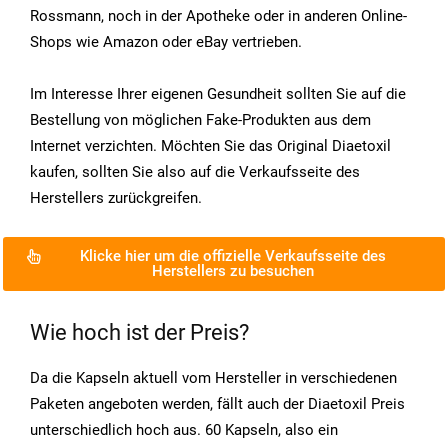
Rossmann, noch in der Apotheke oder in anderen Online-
Shops wie Amazon oder eBay vertrieben.
Im Interesse Ihrer eigenen Gesundheit sollten Sie auf die
Bestellung von möglichen Fake-Produkten aus dem
Internet verzichten. Möchten Sie das Original Diaetoxil
kaufen, sollten Sie also auf die Verkaufsseite des
Herstellers zurückgreifen.
Klicke hier um die offizielle Verkaufsseite des
Herstellers zu besuchen
Wie hoch ist der Preis?
Da die Kapseln aktuell vom Hersteller in verschiedenen
Paketen angeboten werden, fällt auch der Diaetoxil Preis
unterschiedlich hoch aus. 60 Kapseln, also ein