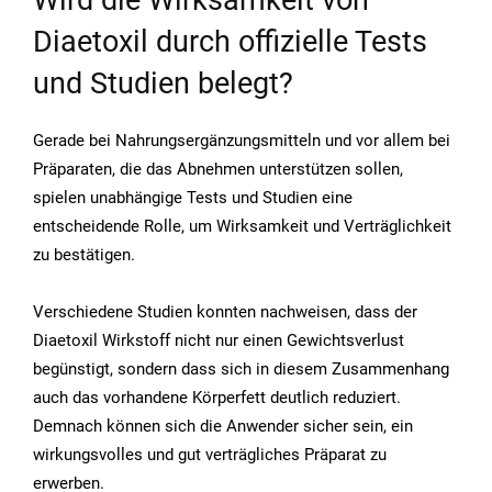
Wird die Wirksamkeit von
Diaetoxil durch offizielle Tests
und Studien belegt?
Gerade bei Nahrungsergänzungsmitteln und vor allem bei
Präparaten, die das Abnehmen unterstützen sollen,
spielen unabhängige Tests und Studien eine
entscheidende Rolle, um Wirksamkeit und Verträglichkeit
zu bestätigen.
Verschiedene Studien konnten nachweisen, dass der
Diaetoxil Wirkstoff nicht nur einen Gewichtsverlust
begünstigt, sondern dass sich in diesem Zusammenhang
auch das vorhandene Körperfett deutlich reduziert.
Demnach können sich die Anwender sicher sein, ein
wirkungsvolles und gut verträgliches Präparat zu
erwerben.