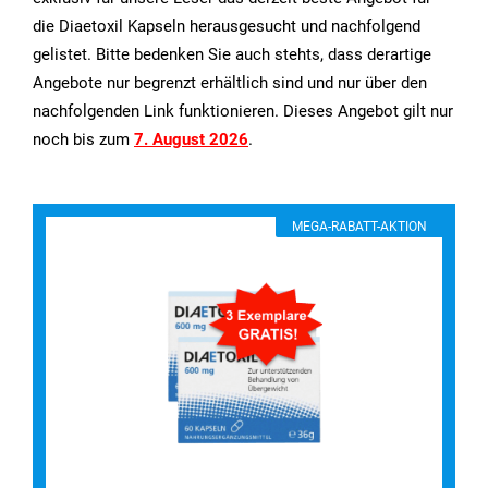
die Diaetoxil Kapseln herausgesucht und nachfolgend
gelistet. Bitte bedenken Sie auch stehts, dass derartige
Angebote nur begrenzt erhältlich sind und nur über den
nachfolgenden Link funktionieren. Dieses Angebot gilt nur
noch bis zum
7. August 2026
.
MEGA-RABATT-AKTION