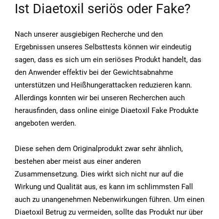
Ist Diaetoxil seriös oder Fake?
Nach unserer ausgiebigen Recherche und den
Ergebnissen unseres Selbsttests können wir eindeutig
sagen, dass es sich um ein seriöses Produkt handelt, das
den Anwender effektiv bei der Gewichtsabnahme
unterstützen und Heißhungerattacken reduzieren kann.
Allerdings konnten wir bei unseren Recherchen auch
herausfinden, dass online einige Diaetoxil Fake Produkte
angeboten werden.
Diese sehen dem Originalprodukt zwar sehr ähnlich,
bestehen aber meist aus einer anderen
Zusammensetzung. Dies wirkt sich nicht nur auf die
Wirkung und Qualität aus, es kann im schlimmsten Fall
auch zu unangenehmen Nebenwirkungen führen. Um einen
Diaetoxil Betrug zu vermeiden, sollte das Produkt nur über