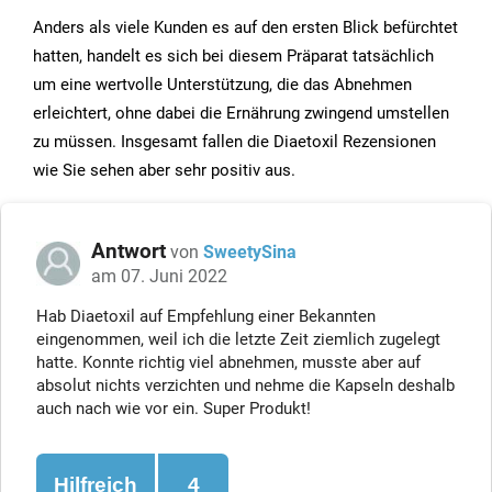
Anders als viele Kunden es auf den ersten Blick befürchtet
hatten, handelt es sich bei diesem Präparat tatsächlich
um eine wertvolle Unterstützung, die das Abnehmen
erleichtert, ohne dabei die Ernährung zwingend umstellen
zu müssen. Insgesamt fallen die Diaetoxil Rezensionen
wie Sie sehen aber sehr positiv aus.
Antwort
von
SweetySina
am 07. Juni 2022
Hab Diaetoxil auf Empfehlung einer Bekannten
eingenommen, weil ich die letzte Zeit ziemlich zugelegt
hatte. Konnte richtig viel abnehmen, musste aber auf
absolut nichts verzichten und nehme die Kapseln deshalb
auch nach wie vor ein. Super Produkt!
Hilfreich
4