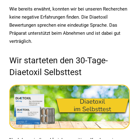
Wie bereits erwähnt, konnten wir bei unseren Recherchen
keine negative Erfahrungen finden. Die Diaetoxil
Bewertungen sprechen eine eindeutige Sprache. Das
Präparat unterstützt beim Abnehmen und ist dabei gut
verträglich.
Wir starteten den 30-Tage-
Diaetoxil Selbsttest