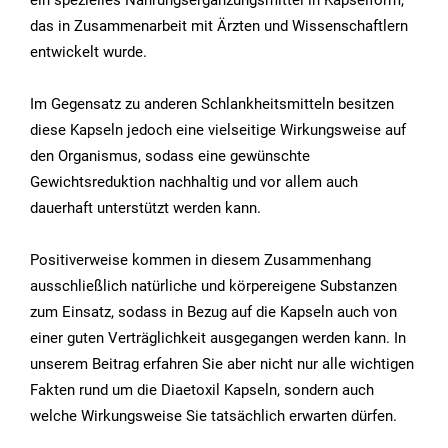
ein spezielles Nahrungsergänzungsmittel in Kapselform,
das in Zusammenarbeit mit Ärzten und Wissenschaftlern
entwickelt wurde.
Im Gegensatz zu anderen Schlankheitsmitteln besitzen
diese Kapseln jedoch eine vielseitige Wirkungsweise auf
den Organismus, sodass eine gewünschte
Gewichtsreduktion nachhaltig und vor allem auch
dauerhaft unterstützt werden kann.
Positiverweise kommen in diesem Zusammenhang
ausschließlich natürliche und körpereigene Substanzen
zum Einsatz, sodass in Bezug auf die Kapseln auch von
einer guten Verträglichkeit ausgegangen werden kann. In
unserem Beitrag erfahren Sie aber nicht nur alle wichtigen
Fakten rund um die Diaetoxil Kapseln, sondern auch
welche Wirkungsweise Sie tatsächlich erwarten dürfen.