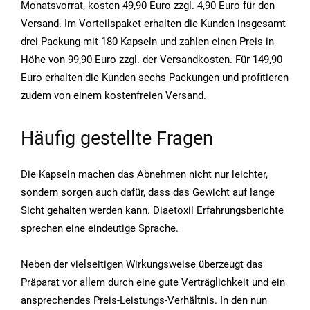
Monatsvorrat, kosten 49,90 Euro zzgl. 4,90 Euro für den
Versand. Im Vorteilspaket erhalten die Kunden insgesamt
drei Packung mit 180 Kapseln und zahlen einen Preis in
Höhe von 99,90 Euro zzgl. der Versandkosten. Für 149,90
Euro erhalten die Kunden sechs Packungen und profitieren
zudem von einem kostenfreien Versand.
Häufig gestellte Fragen
Die Kapseln machen das Abnehmen nicht nur leichter,
sondern sorgen auch dafür, dass das Gewicht auf lange
Sicht gehalten werden kann. Diaetoxil Erfahrungsberichte
sprechen eine eindeutige Sprache.
Neben der vielseitigen Wirkungsweise überzeugt das
Präparat vor allem durch eine gute Verträglichkeit und ein
ansprechendes Preis-Leistungs-Verhältnis. In den nun