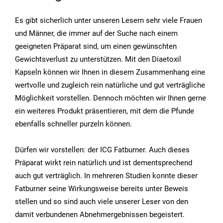
Es gibt sicherlich unter unseren Lesern sehr viele Frauen
und Männer, die immer auf der Suche nach einem
geeigneten Präparat sind, um einen gewünschten
Gewichtsverlust zu unterstützen. Mit den Diaetoxil
Kapseln können wir Ihnen in diesem Zusammenhang eine
wertvolle und zugleich rein natürliche und gut verträgliche
Möglichkeit vorstellen. Dennoch möchten wir Ihnen gerne
ein weiteres Produkt präsentieren, mit dem die Pfunde
ebenfalls schneller purzeln können.
Dürfen wir vorstellen: der ICG Fatburner. Auch dieses
Präparat wirkt rein natürlich und ist dementsprechend
auch gut verträglich. In mehreren Studien konnte dieser
Fatburner seine Wirkungsweise bereits unter Beweis
stellen und so sind auch viele unserer Leser von den
damit verbundenen Abnehmergebnissen begeistert.