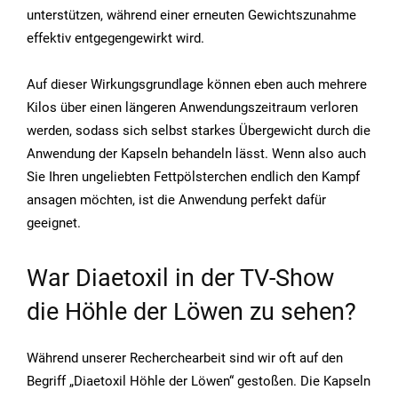
unterstützen, während einer erneuten Gewichtszunahme
effektiv entgegengewirkt wird.
Auf dieser Wirkungsgrundlage können eben auch mehrere
Kilos über einen längeren Anwendungszeitraum verloren
werden, sodass sich selbst starkes Übergewicht durch die
Anwendung der Kapseln behandeln lässt. Wenn also auch
Sie Ihren ungeliebten Fettpölsterchen endlich den Kampf
ansagen möchten, ist die Anwendung perfekt dafür
geeignet.
War Diaetoxil in der TV-Show
die Höhle der Löwen zu sehen?
Während unserer Recherchearbeit sind wir oft auf den
Begriff „Diaetoxil Höhle der Löwen“ gestoßen. Die Kapseln