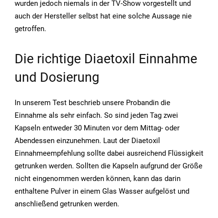
wurden jedoch niemals in der TV-Show vorgestellt und
auch der Hersteller selbst hat eine solche Aussage nie
getroffen.
Die richtige Diaetoxil Einnahme
und Dosierung
In unserem Test beschrieb unsere Probandin die
Einnahme als sehr einfach. So sind jeden Tag zwei
Kapseln entweder 30 Minuten vor dem Mittag- oder
Abendessen einzunehmen. Laut der Diaetoxil
Einnahmeempfehlung sollte dabei ausreichend Flüssigkeit
getrunken werden. Sollten die Kapseln aufgrund der Größe
nicht eingenommen werden können, kann das darin
enthaltene Pulver in einem Glas Wasser aufgelöst und
anschließend getrunken werden.