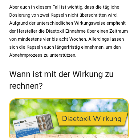
Aber auch in diesem Fall ist wichtig, dass die tägliche
Dosierung von zwei Kapseln nicht überschritten wird.
Aufgrund der unterschiedlichen Wirkungsweise empfiehlt
der Hersteller die Diaetoxil Einnahme über einen Zeitraum
von mindestens vier bis acht Wochen. Allerdings lassen
sich die Kapseln auch längerfristig einnehmen, um den
Abnehmprozess zu unterstützen.
Wann ist mit der Wirkung zu
rechnen?