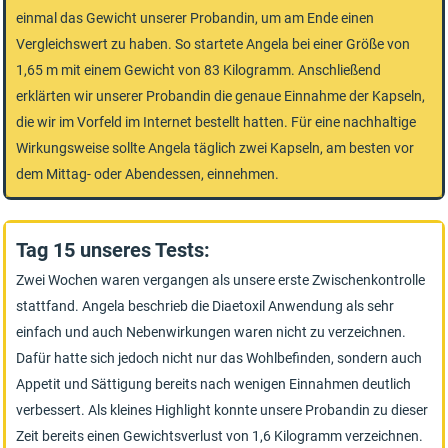
einmal das Gewicht unserer Probandin, um am Ende einen
Vergleichswert zu haben. So startete Angela bei einer Größe von
1,65 m mit einem Gewicht von 83 Kilogramm. Anschließend
erklärten wir unserer Probandin die genaue Einnahme der Kapseln,
die wir im Vorfeld im Internet bestellt hatten. Für eine nachhaltige
Wirkungsweise sollte Angela täglich zwei Kapseln, am besten vor
dem Mittag- oder Abendessen, einnehmen.
Tag 15 unseres Tests:
Zwei Wochen waren vergangen als unsere erste Zwischenkontrolle
stattfand. Angela beschrieb die Diaetoxil Anwendung als sehr
einfach und auch Nebenwirkungen waren nicht zu verzeichnen.
Dafür hatte sich jedoch nicht nur das Wohlbefinden, sondern auch
Appetit und Sättigung bereits nach wenigen Einnahmen deutlich
verbessert. Als kleines Highlight konnte unsere Probandin zu dieser
Zeit bereits einen Gewichtsverlust von 1,6 Kilogramm verzeichnen.