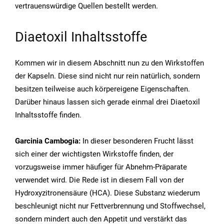
vertrauenswürdige Quellen bestellt werden.
Diaetoxil Inhaltsstoffe
Kommen wir in diesem Abschnitt nun zu den Wirkstoffen
der Kapseln. Diese sind nicht nur rein natürlich, sondern
besitzen teilweise auch körpereigene Eigenschaften.
Darüber hinaus lassen sich gerade einmal drei Diaetoxil
Inhaltsstoffe finden.
Garcinia Cambogia:
In dieser besonderen Frucht lässt
sich einer der wichtigsten Wirkstoffe finden, der
vorzugsweise immer häufiger für Abnehm-Präparate
verwendet wird. Die Rede ist in diesem Fall von der
Hydroxyzitronensäure (HCA). Diese Substanz wiederum
beschleunigt nicht nur Fettverbrennung und Stoffwechsel,
sondern mindert auch den Appetit und verstärkt das