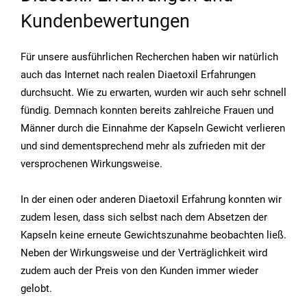
Kundenbewertungen
Für unsere ausführlichen Recherchen haben wir natürlich
auch das Internet nach realen Diaetoxil Erfahrungen
durchsucht. Wie zu erwarten, wurden wir auch sehr schnell
fündig. Demnach konnten bereits zahlreiche Frauen und
Männer durch die Einnahme der Kapseln Gewicht verlieren
und sind dementsprechend mehr als zufrieden mit der
versprochenen Wirkungsweise.
In der einen oder anderen Diaetoxil Erfahrung konnten wir
zudem lesen, dass sich selbst nach dem Absetzen der
Kapseln keine erneute Gewichtszunahme beobachten ließ.
Neben der Wirkungsweise und der Verträglichkeit wird
zudem auch der Preis von den Kunden immer wieder
gelobt.