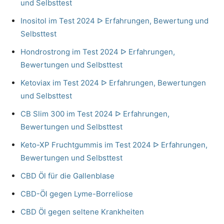
und Selbsttest
Inositol im Test 2024 ᐅ Erfahrungen, Bewertung und
Selbsttest
Hondrostrong im Test 2024 ᐅ Erfahrungen,
Bewertungen und Selbsttest
Ketoviax im Test 2024 ᐅ Erfahrungen, Bewertungen
und Selbsttest
CB Slim 300 im Test 2024 ᐅ Erfahrungen,
Bewertungen und Selbsttest
Keto-XP Fruchtgummis im Test 2024 ᐅ Erfahrungen,
Bewertungen und Selbsttest
CBD Öl für die Gallenblase
CBD-Öl gegen Lyme-Borreliose
CBD Öl gegen seltene Krankheiten