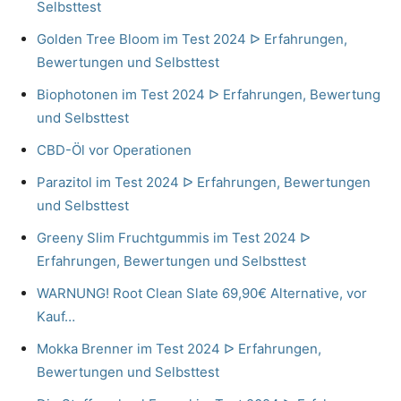
Selbsttest
Golden Tree Bloom im Test 2024 ᐅ Erfahrungen,
Bewertungen und Selbsttest
Biophotonen im Test 2024 ᐅ Erfahrungen, Bewertung
und Selbsttest
CBD-Öl vor Operationen
Parazitol im Test 2024 ᐅ Erfahrungen, Bewertungen
und Selbsttest
Greeny Slim Fruchtgummis im Test 2024 ᐅ
Erfahrungen, Bewertungen und Selbsttest
WARNUNG! Root Clean Slate 69,90€ Alternative, vor
Kauf…
Mokka Brenner im Test 2024 ᐅ Erfahrungen,
Bewertungen und Selbsttest