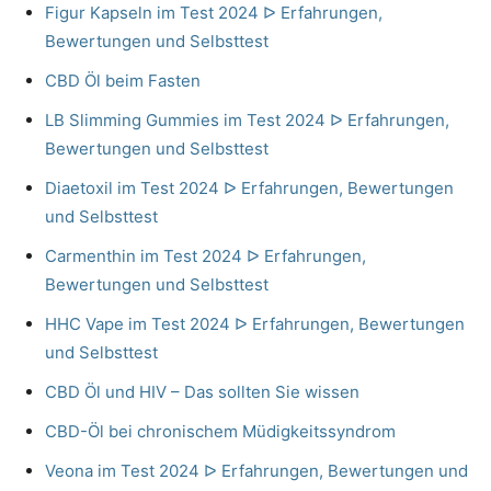
Figur Kapseln im Test 2024 ᐅ Erfahrungen,
Bewertungen und Selbsttest
CBD Öl beim Fasten
LB Slimming Gummies im Test 2024 ᐅ Erfahrungen,
Bewertungen und Selbsttest
Diaetoxil im Test 2024 ᐅ Erfahrungen, Bewertungen
und Selbsttest
Carmenthin im Test 2024 ᐅ Erfahrungen,
Bewertungen und Selbsttest
HHC Vape im Test 2024 ᐅ Erfahrungen, Bewertungen
und Selbsttest
CBD Öl und HIV – Das sollten Sie wissen
CBD-Öl bei chronischem Müdigkeitssyndrom
Veona im Test 2024 ᐅ Erfahrungen, Bewertungen und