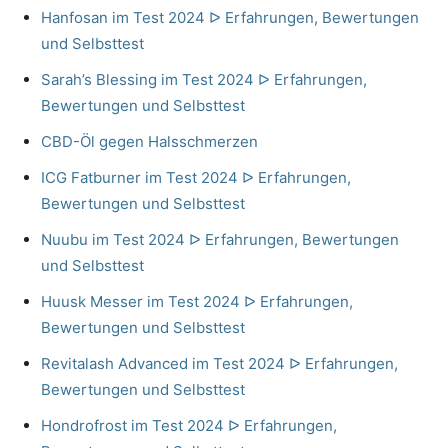
Hanfosan im Test 2024 ᐅ Erfahrungen, Bewertungen
und Selbsttest
Sarah’s Blessing im Test 2024 ᐅ Erfahrungen,
Bewertungen und Selbsttest
CBD-Öl gegen Halsschmerzen
ICG Fatburner im Test 2024 ᐅ Erfahrungen,
Bewertungen und Selbsttest
Nuubu im Test 2024 ᐅ Erfahrungen, Bewertungen
und Selbsttest
Huusk Messer im Test 2024 ᐅ Erfahrungen,
Bewertungen und Selbsttest
Revitalash Advanced im Test 2024 ᐅ Erfahrungen,
Bewertungen und Selbsttest
Hondrofrost im Test 2024 ᐅ Erfahrungen,