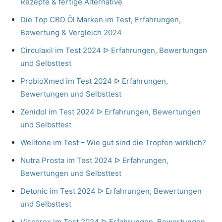
Rezepte & fertige Alternative
Die Top CBD Öl Marken im Test, Erfahrungen,
Bewertung & Vergleich 2024
Circulaxil im Test 2024 ᐅ Erfahrungen, Bewertungen
und Selbsttest
ProbioXmed im Test 2024 ᐅ Erfahrungen,
Bewertungen und Selbsttest
Zenidol im Test 2024 ᐅ Erfahrungen, Bewertungen
und Selbsttest
Welltone im Test – Wie gut sind die Tropfen wirklich?
Nutra Prosta im Test 2024 ᐅ Erfahrungen,
Bewertungen und Selbsttest
Detonic im Test 2024 ᐅ Erfahrungen, Bewertungen
und Selbsttest
Viscerex im Test 2024 ᐅ Erfahrungen, Bewertungen