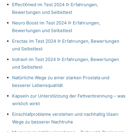
EffectXmed im Test 2024 ᐅ Erfahrungen,
Bewertungen und Selbsttest
Neuro Boost im Test 2024 ᐅ Erfahrungen,
Bewertungen und Selbsttest
Erectax im Test 2024 ᐅ Erfahrungen, Bewertungen
und Selbsttest
Indravil im Test 2024 ᐅ Erfahrungen, Bewertungen
und Selbsttest
Natürliche Wege zu einer starken Prostata und
besserer Lebensqualität
Kapseln zur Unterstützung der Fettverbrennung – was
wirklich wirkt
Einschlafprobleme verstehen und nachhaltig lösen:
Wege zu besserer Nachtruhe