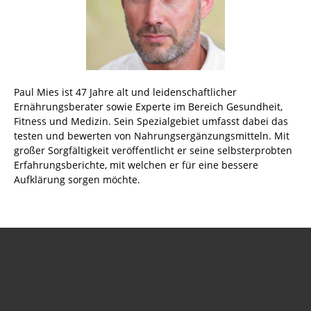
Paul Mies ist 47 Jahre alt und leidenschaftlicher
Ernährungsberater sowie Experte im Bereich Gesundheit,
Fitness und Medizin. Sein Spezialgebiet umfasst dabei das
testen und bewerten von Nahrungsergänzungsmitteln. Mit
großer Sorgfältigkeit veröffentlicht er seine selbsterprobten
Erfahrungsberichte, mit welchen er für eine bessere
Aufklärung sorgen möchte.