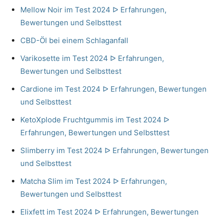
Mellow Noir im Test 2024 ᐅ Erfahrungen,
Bewertungen und Selbsttest
CBD-Öl bei einem Schlaganfall
Varikosette im Test 2024 ᐅ Erfahrungen,
Bewertungen und Selbsttest
Cardione im Test 2024 ᐅ Erfahrungen, Bewertungen
und Selbsttest
KetoXplode Fruchtgummis im Test 2024 ᐅ
Erfahrungen, Bewertungen und Selbsttest
Slimberry im Test 2024 ᐅ Erfahrungen, Bewertungen
und Selbsttest
Matcha Slim im Test 2024 ᐅ Erfahrungen,
Bewertungen und Selbsttest
Elixfett im Test 2024 ᐅ Erfahrungen, Bewertungen