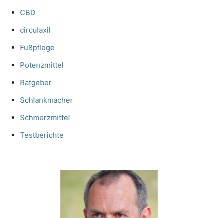
CBD
circulaxil
Fußpflege
Potenzmittel
Ratgeber
Schlankmacher
Schmerzmittel
Testberichte