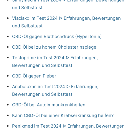
und Selbsttest
Viaciaxx im Test 2024 ᐅ Erfahrungen, Bewertungen
und Selbsttest
CBD-Öl gegen Bluthochdruck (Hypertonie)
CBD Öl bei zu hohem Cholesterinspiegel
Testoprime im Test 2024 ᐅ Erfahrungen,
Bewertungen und Selbsttest
CBD Öl gegen Fieber
Anaboloxan im Test 2024 ᐅ Erfahrungen,
Bewertungen und Selbsttest
CBD-Öl bei Autoimmunkrankheiten
Kann CBD-Öl bei einer Krebserkrankung helfen?
Penixmed im Test 2024 ᐅ Erfahrungen, Bewertungen