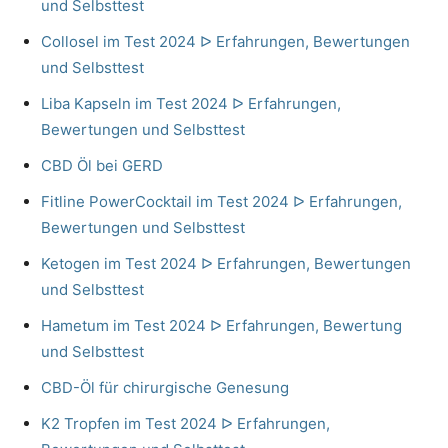
und Selbsttest
Collosel im Test 2024 ᐅ Erfahrungen, Bewertungen
und Selbsttest
Liba Kapseln im Test 2024 ᐅ Erfahrungen,
Bewertungen und Selbsttest
CBD Öl bei GERD
Fitline PowerCocktail im Test 2024 ᐅ Erfahrungen,
Bewertungen und Selbsttest
Ketogen im Test 2024 ᐅ Erfahrungen, Bewertungen
und Selbsttest
Hametum im Test 2024 ᐅ Erfahrungen, Bewertung
und Selbsttest
CBD-Öl für chirurgische Genesung
K2 Tropfen im Test 2024 ᐅ Erfahrungen,