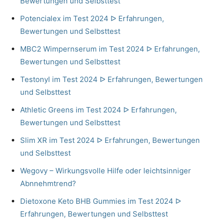
Bewertungen und Selbsttest
Potencialex im Test 2024 ᐅ Erfahrungen,
Bewertungen und Selbsttest
MBC2 Wimpernserum im Test 2024 ᐅ Erfahrungen,
Bewertungen und Selbsttest
Testonyl im Test 2024 ᐅ Erfahrungen, Bewertungen
und Selbsttest
Athletic Greens im Test 2024 ᐅ Erfahrungen,
Bewertungen und Selbsttest
Slim XR im Test 2024 ᐅ Erfahrungen, Bewertungen
und Selbsttest
Wegovy – Wirkungsvolle Hilfe oder leichtsinniger
Abnnehmtrend?
Dietoxone Keto BHB Gummies im Test 2024 ᐅ
Erfahrungen, Bewertungen und Selbsttest