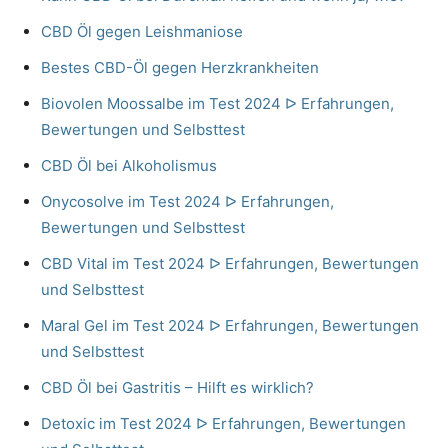
CBD Öl gegen Leishmaniose
Bestes CBD-Öl gegen Herzkrankheiten
Biovolen Moossalbe im Test 2024 ᐅ Erfahrungen,
Bewertungen und Selbsttest
CBD Öl bei Alkoholismus
Onycosolve im Test 2024 ᐅ Erfahrungen,
Bewertungen und Selbsttest
CBD Vital im Test 2024 ᐅ Erfahrungen, Bewertungen
und Selbsttest
Maral Gel im Test 2024 ᐅ Erfahrungen, Bewertungen
und Selbsttest
CBD Öl bei Gastritis – Hilft es wirklich?
Detoxic im Test 2024 ᐅ Erfahrungen, Bewertungen