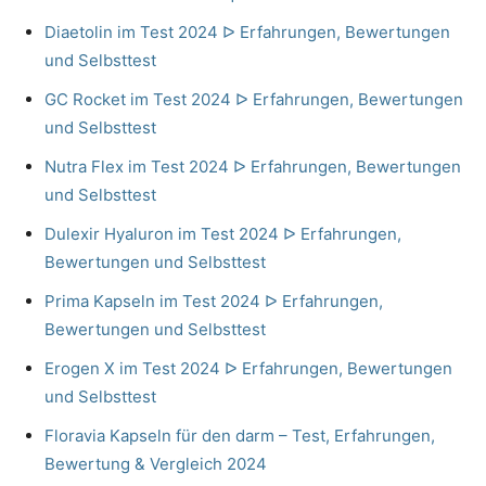
Diaetolin im Test 2024 ᐅ Erfahrungen, Bewertungen
und Selbsttest
GC Rocket im Test 2024 ᐅ Erfahrungen, Bewertungen
und Selbsttest
Nutra Flex im Test 2024 ᐅ Erfahrungen, Bewertungen
und Selbsttest
Dulexir Hyaluron im Test 2024 ᐅ Erfahrungen,
Bewertungen und Selbsttest
Prima Kapseln im Test 2024 ᐅ Erfahrungen,
Bewertungen und Selbsttest
Erogen X im Test 2024 ᐅ Erfahrungen, Bewertungen
und Selbsttest
Floravia Kapseln für den darm – Test, Erfahrungen,
Bewertung & Vergleich 2024