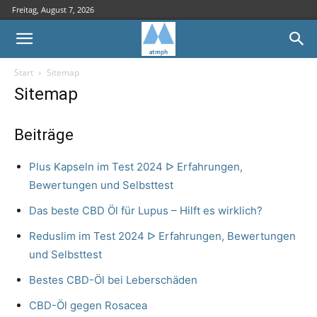
Freitag, August 7, 2026
Start
Sitemap
Sitemap
Beiträge
Plus Kapseln im Test 2024 ᐅ Erfahrungen,
Bewertungen und Selbsttest
Das beste CBD Öl für Lupus – Hilft es wirklich?
Reduslim im Test 2024 ᐅ Erfahrungen, Bewertungen
und Selbsttest
Bestes CBD-Öl bei Leberschäden
CBD-Öl gegen Rosacea