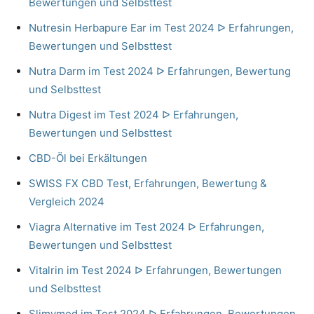
Bewertungen und Selbsttest
Nutresin Herbapure Ear im Test 2024 ᐅ Erfahrungen,
Bewertungen und Selbsttest
Nutra Darm im Test 2024 ᐅ Erfahrungen, Bewertung
und Selbsttest
Nutra Digest im Test 2024 ᐅ Erfahrungen,
Bewertungen und Selbsttest
CBD-Öl bei Erkältungen
SWISS FX CBD Test, Erfahrungen, Bewertung &
Vergleich 2024
Viagra Alternative im Test 2024 ᐅ Erfahrungen,
Bewertungen und Selbsttest
Vitalrin im Test 2024 ᐅ Erfahrungen, Bewertungen
und Selbsttest
Slimymed im Test 2024 ᐅ Erfahrungen, Bewertungen