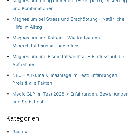
Magnesium richtig einnehmen – Zeitpunkt, Dosierung
und Kombinationen
Magnesium bei Stress und Erschöpfung – Natürliche
Hilfe im Alltag
Magnesium und Koffein – Wie Kaffee den
Mineralstoffhaushalt beeinflusst
Magnesium und Eisenstoffwechsel – Einfluss auf die
Aufnahme
NEU – AirZuma Klimaanlage im Test: Erfahrungen,
Preis & alle Fakten
Medic GLP im Test 2026 ᐅ Erfahrungen, Bewertungen
und Selbsttest
Kategorien
Beauty