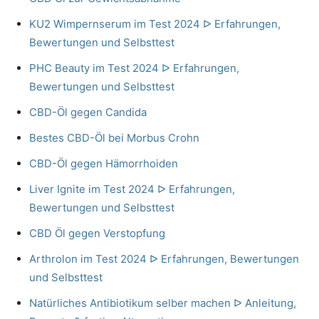
KU2 Wimpernserum im Test 2024 ᐅ Erfahrungen,
Bewertungen und Selbsttest
PHC Beauty im Test 2024 ᐅ Erfahrungen,
Bewertungen und Selbsttest
CBD-Öl gegen Candida
Bestes CBD-Öl bei Morbus Crohn
CBD-Öl gegen Hämorrhoiden
Liver Ignite im Test 2024 ᐅ Erfahrungen,
Bewertungen und Selbsttest
CBD Öl gegen Verstopfung
Arthrolon im Test 2024 ᐅ Erfahrungen, Bewertungen
und Selbsttest
Natürliches Antibiotikum selber machen ᐅ Anleitung,