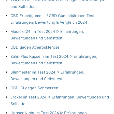
und Selbsttest
CBD Fruchtgummis / CBD Gummibärchen Test,
Erfahrungen, Bewertung & Vergleich 2024
Medioxil24 im Test 2024 ᐅ Erfahrungen,
Bewertungen und Selbsttest
CBD gegen Atherosklerose
Zahn Plus Kapseln im Test 2024 ᐅ Erfahrungen,
Bewertungen und Selbsttest
Slimmestar im Test 2024 ᐅ Erfahrungen,
Bewertungen und Selbsttest
CBD-Öl gegen Schmerzen
Eroxel im Test 2024 ᐅ Erfahrungen, Bewertungen und
Selbsttest
Hoggar Night im Test 2024 ᐅ Erfahrungen,