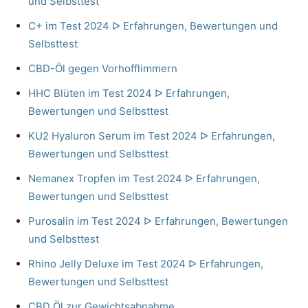
und Selbsttest
C+ im Test 2024 ᐅ Erfahrungen, Bewertungen und
Selbsttest
CBD-Öl gegen Vorhofflimmern
HHC Blüten im Test 2024 ᐅ Erfahrungen,
Bewertungen und Selbsttest
KU2 Hyaluron Serum im Test 2024 ᐅ Erfahrungen,
Bewertungen und Selbsttest
Nemanex Tropfen im Test 2024 ᐅ Erfahrungen,
Bewertungen und Selbsttest
Purosalin im Test 2024 ᐅ Erfahrungen, Bewertungen
und Selbsttest
Rhino Jelly Deluxe im Test 2024 ᐅ Erfahrungen,
Bewertungen und Selbsttest
CBD Öl zur Gewichtsabnahme