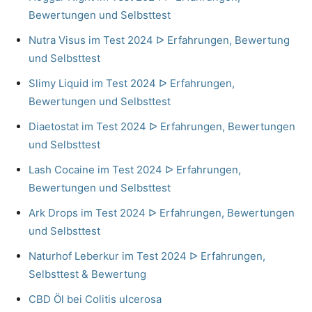
Bewertungen und Selbsttest
Nutra Visus im Test 2024 ᐅ Erfahrungen, Bewertung
und Selbsttest
Slimy Liquid im Test 2024 ᐅ Erfahrungen,
Bewertungen und Selbsttest
Diaetostat im Test 2024 ᐅ Erfahrungen, Bewertungen
und Selbsttest
Lash Cocaine im Test 2024 ᐅ Erfahrungen,
Bewertungen und Selbsttest
Ark Drops im Test 2024 ᐅ Erfahrungen, Bewertungen
und Selbsttest
Naturhof Leberkur im Test 2024 ᐅ Erfahrungen,
Selbsttest & Bewertung
CBD Öl bei Colitis ulcerosa