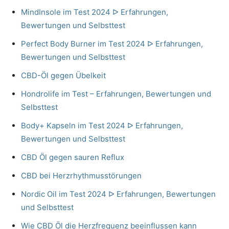
MindInsole im Test 2024 ᐅ Erfahrungen,
Bewertungen und Selbsttest
Perfect Body Burner im Test 2024 ᐅ Erfahrungen,
Bewertungen und Selbsttest
CBD-Öl gegen Übelkeit
Hondrolife im Test – Erfahrungen, Bewertungen und
Selbsttest
Body+ Kapseln im Test 2024 ᐅ Erfahrungen,
Bewertungen und Selbsttest
CBD Öl gegen sauren Reflux
CBD bei Herzrhythmusstörungen
Nordic Oil im Test 2024 ᐅ Erfahrungen, Bewertungen
und Selbsttest
Wie CBD Öl die Herzfrequenz beeinflussen kann