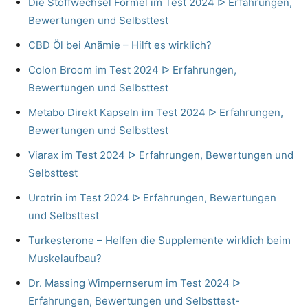
Die Stoffwechsel Formel im Test 2024 ᐅ Erfahrungen,
Bewertungen und Selbsttest
CBD Öl bei Anämie – Hilft es wirklich?
Colon Broom im Test 2024 ᐅ Erfahrungen,
Bewertungen und Selbsttest
Metabo Direkt Kapseln im Test 2024 ᐅ Erfahrungen,
Bewertungen und Selbsttest
Viarax im Test 2024 ᐅ Erfahrungen, Bewertungen und
Selbsttest
Urotrin im Test 2024 ᐅ Erfahrungen, Bewertungen
und Selbsttest
Turkesterone – Helfen die Supplemente wirklich beim
Muskelaufbau?
Dr. Massing Wimpernserum im Test 2024 ᐅ
Erfahrungen, Bewertungen und Selbsttest-