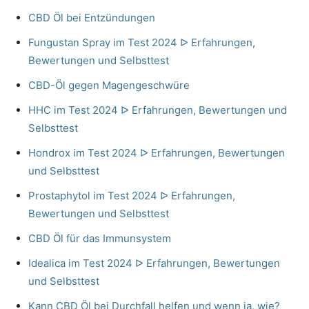
CBD Öl bei Entzündungen
Fungustan Spray im Test 2024 ᐅ Erfahrungen,
Bewertungen und Selbsttest
CBD-Öl gegen Magengeschwüre
HHC im Test 2024 ᐅ Erfahrungen, Bewertungen und
Selbsttest
Hondrox im Test 2024 ᐅ Erfahrungen, Bewertungen
und Selbsttest
Prostaphytol im Test 2024 ᐅ Erfahrungen,
Bewertungen und Selbsttest
CBD Öl für das Immunsystem
Idealica im Test 2024 ᐅ Erfahrungen, Bewertungen
und Selbsttest
Kann CBD Öl bei Durchfall helfen und wenn ja, wie?