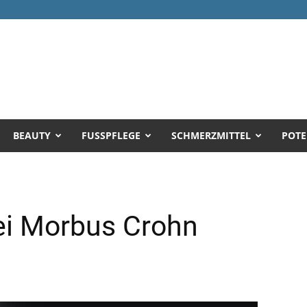
BEAUTY
FUSSPFLEGE
SCHMERZMITTEL
POTE
ei Morbus Crohn