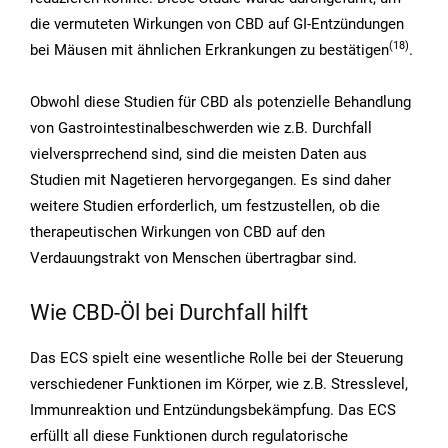
die vermuteten Wirkungen von CBD auf GI-Entzündungen
(18
)
bei Mäusen mit ähnlichen Erkrankungen zu bestätigen
.
Obwohl diese Studien für CBD als potenzielle Behandlung
von Gastrointestinalbeschwerden wie z.B. Durchfall
vielversprrechend sind, sind die meisten Daten aus
Studien mit Nagetieren hervorgegangen. Es sind daher
weitere Studien erforderlich, um festzustellen, ob die
therapeutischen Wirkungen von CBD auf den
Verdauungstrakt von Menschen übertragbar sind.
Wie CBD-Öl bei Durchfall hilft
Das ECS spielt eine wesentliche Rolle bei der Steuerung
verschiedener Funktionen im Körper, wie z.B. Stresslevel,
Immunreaktion und Entzündungsbekämpfung. Das ECS
erfüllt all diese Funktionen durch regulatorische