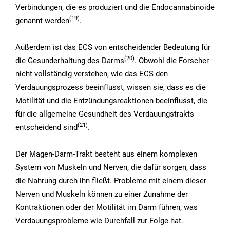
Verbindungen, die es produziert und die Endocannabinoide
(19
)
genannt werden
.
Außerdem ist das ECS von entscheidender Bedeutung für
(20
)
die Gesunderhaltung des Darms
. Obwohl die Forscher
nicht vollständig verstehen, wie das ECS den
Verdauungsprozess beeinflusst, wissen sie, dass es die
Motilität und die Entzündungsreaktionen beeinflusst, die
für die allgemeine Gesundheit des Verdauungstrakts
(21
)
entscheidend sind
.
Der Magen-Darm-Trakt besteht aus einem komplexen
System von Muskeln und Nerven, die dafür sorgen, dass
die Nahrung durch ihn fließt. Probleme mit einem dieser
Nerven und Muskeln können zu einer Zunahme der
Kontraktionen oder der Motilität im Darm führen, was
Verdauungsprobleme wie Durchfall zur Folge hat.