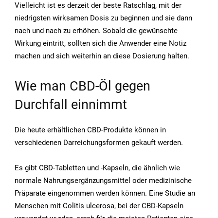
Vielleicht ist es derzeit der beste Ratschlag, mit der
niedrigsten wirksamen Dosis zu beginnen und sie dann
nach und nach zu erhöhen. Sobald die gewünschte
Wirkung eintritt, sollten sich die Anwender eine Notiz
machen und sich weiterhin an diese Dosierung halten.
Wie man CBD-Öl gegen
Durchfall einnimmt
Die heute erhältlichen CBD-Produkte können in
verschiedenen Darreichungsformen gekauft werden.
Es gibt CBD-Tabletten und -Kapseln, die ähnlich wie
normale Nahrungsergänzungsmittel oder medizinische
Präparate eingenommen werden können. Eine Studie an
Menschen mit Colitis ulcerosa, bei der CBD-Kapseln