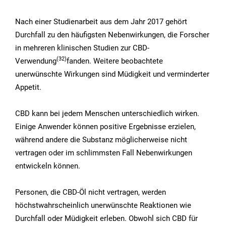
Nach einer Studienarbeit aus dem Jahr 2017 gehört
Durchfall zu den häufigsten Nebenwirkungen, die Forscher
in mehreren klinischen Studien zur CBD-
(32
)
Verwendung
fanden. Weitere beobachtete
unerwünschte Wirkungen sind Müdigkeit und verminderter
Appetit.
CBD kann bei jedem Menschen unterschiedlich wirken.
Einige Anwender können positive Ergebnisse erzielen,
während andere die Substanz möglicherweise nicht
vertragen oder im schlimmsten Fall Nebenwirkungen
entwickeln können.
Personen, die CBD-Öl nicht vertragen, werden
höchstwahrscheinlich unerwünschte Reaktionen wie
Durchfall oder Müdigkeit erleben. Obwohl sich CBD für