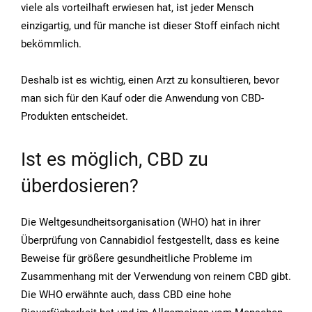
viele als vorteilhaft erwiesen hat, ist jeder Mensch
einzigartig, und für manche ist dieser Stoff einfach nicht
bekömmlich.
Deshalb ist es wichtig, einen Arzt zu konsultieren, bevor
man sich für den Kauf oder die Anwendung von CBD-
Produkten entscheidet.
Ist es möglich, CBD zu
überdosieren?
Die Weltgesundheitsorganisation (WHO) hat in ihrer
Überprüfung von Cannabidiol festgestellt, dass es keine
Beweise für größere gesundheitliche Probleme im
Zusammenhang mit der Verwendung von reinem CBD gibt.
Die WHO erwähnte auch, dass CBD eine hohe