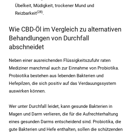
Übelkeit, Müdigkeit, trockener Mund und
(28
)
Reizbarkeit
.
Wie CBD-Öl im Vergleich zu alternativen
Behandlungen von Durchfall
abschneidet
Neben einer ausreichenden Flüssigkeitszufuhr raten
Mediziner manchmal auch zur Einnahme von Probiotika.
Probiotika bestehen aus lebenden Bakterien und
Hefepilzen, die sich positiv auf das Verdauungssystem
auswirken können.
Wer unter Durchfall leidet, kann gesunde Bakterien in
Magen und Darm verlieren, die für die Aufrechterhaltung
eines gesunden Darms entscheidend sind. Probiotika, die
gute Bakterien und Hefe enthalten, sollen die schützenden