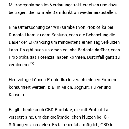
Mikroorganismen im Verdauungstrakt ersetzen und dazu
beitragen, die normale Darmfunktion wiederherzustellen.
Eine Untersuchung der Wirksamkeit von Probiotika bei
Durchfall kam zu dem Schluss, dass die Behandlung die
Dauer der Erkrankung um mindestens einen Tag verkürzen
kann. Es gibt auch unterschiedliche Berichte darüber, dass
Probiotika das Potenzial haben könnten, Durchfall ganz zu
(29
)
verhindern
.
Heutzutage können Probiotika in verschiedenen Formen
konsumiert werden, z. B. in Milch, Joghurt, Pulver und
Kapseln.
Es gibt heute auch CBD-Produkte, die mit Probiotika
versetzt sind, um den größtmöglichen Nutzen bei GI-
Störungen zu erzielen. Es ist ebenfalls möglich, CBD in