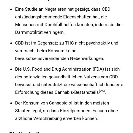
Eine Studie an Nagetieren hat gezeigt, dass CBD
entzündungshemmende Eigenschaften hat, die
Menschen mit Durchfall helfen könnten, indem sie die
Darmmotilität verringern.
CBD ist im Gegensatz zu THC nicht psychoaktiv und
verursacht beim Konsum keine
bewusstseinsverändernden Nebenwirkungen.
Die U.S. Food and Drug Administration (FDA) ist sich
des potenziellen gesundheitlichen Nutzens von CBD
bewusst und unterstützt die wissenschaftlich fundierte
(25
)
Erforschung dieses Cannabis-Bestandteils
.
Der Konsum von Cannabidiol ist in den meisten
Staaten legal, so dass Einzelpersonen es auch ohne
ärztliche Verschreibung erwerben können.