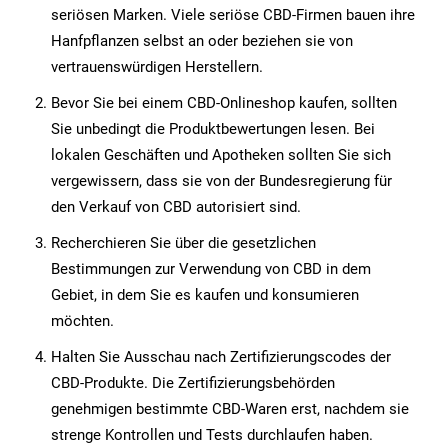
seriösen Marken. Viele seriöse CBD-Firmen bauen ihre
Hanfpflanzen selbst an oder beziehen sie von
vertrauenswürdigen Herstellern.
Bevor Sie bei einem CBD-Onlineshop kaufen, sollten
Sie unbedingt die Produktbewertungen lesen. Bei
lokalen Geschäften und Apotheken sollten Sie sich
vergewissern, dass sie von der Bundesregierung für
den Verkauf von CBD autorisiert sind.
Recherchieren Sie über die gesetzlichen
Bestimmungen zur Verwendung von CBD in dem
Gebiet, in dem Sie es kaufen und konsumieren
möchten.
Halten Sie Ausschau nach Zertifizierungscodes der
CBD-Produkte. Die Zertifizierungsbehörden
genehmigen bestimmte CBD-Waren erst, nachdem sie
strenge Kontrollen und Tests durchlaufen haben.