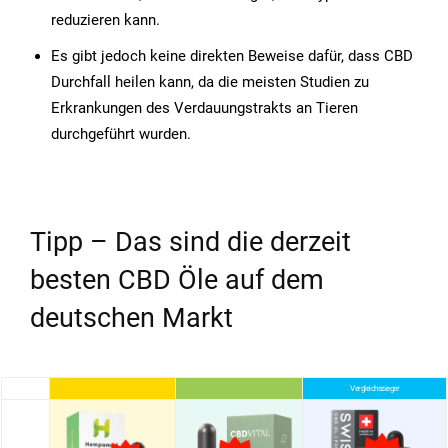
reduzieren kann.
Es gibt jedoch keine direkten Beweise dafür, dass CBD
Durchfall heilen kann, da die meisten Studien zu
Erkrankungen des Verdauungstrakts an Tieren
durchgeführt wurden.
Tipp – Das sind die derzeit
besten CBD Öle auf dem
deutschen Markt
Vergleichssieger