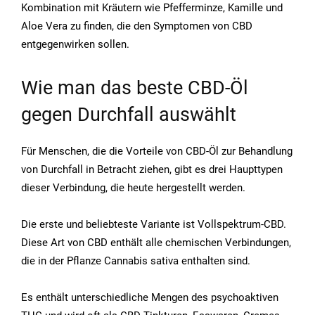
Kombination mit Kräutern wie Pfefferminze, Kamille und
Aloe Vera zu finden, die den Symptomen von CBD
entgegenwirken sollen.
Wie man das beste CBD-Öl
gegen Durchfall auswählt
Für Menschen, die die Vorteile von CBD-Öl zur Behandlung
von Durchfall in Betracht ziehen, gibt es drei Haupttypen
dieser Verbindung, die heute hergestellt werden.
Die erste und beliebteste Variante ist Vollspektrum-CBD.
Diese Art von CBD enthält alle chemischen Verbindungen,
die in der Pflanze Cannabis sativa enthalten sind.
Es enthält unterschiedliche Mengen des psychoaktiven