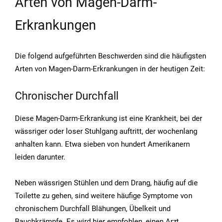
Arten von Magen-Darm-
Erkrankungen
Die folgend aufgeführten Beschwerden sind die häufigsten
Arten von Magen-Darm-Erkrankungen in der heutigen Zeit:
Chronischer Durchfall
Diese Magen-Darm-Erkrankung ist eine Krankheit, bei der
wässriger oder loser Stuhlgang auftritt, der wochenlang
anhalten kann. Etwa sieben von hundert Amerikanern
leiden darunter.
Neben wässrigen Stühlen und dem Drang, häufig auf die
Toilette zu gehen, sind weitere häufige Symptome von
chronischem Durchfall Blähungen, Übelkeit und
Bauchkrämpfe. Es wird hier empfohlen, einen Arzt