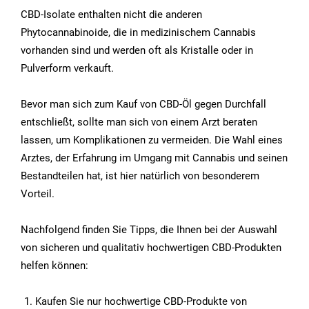
CBD-Isolate enthalten nicht die anderen
Phytocannabinoide, die in medizinischem Cannabis
vorhanden sind und werden oft als Kristalle oder in
Pulverform verkauft.
Bevor man sich zum Kauf von CBD-Öl gegen Durchfall
entschließt, sollte man sich von einem Arzt beraten
lassen, um Komplikationen zu vermeiden. Die Wahl eines
Arztes, der Erfahrung im Umgang mit Cannabis und seinen
Bestandteilen hat, ist hier natürlich von besonderem
Vorteil.
Nachfolgend finden Sie Tipps, die Ihnen bei der Auswahl
von sicheren und qualitativ hochwertigen CBD-Produkten
helfen können:
Kaufen Sie nur hochwertige CBD-Produkte von