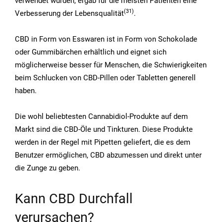
verwendet wurden, ergab für die meisten Patienten eine
(31
)
Verbesserung der Lebensqualität
.
CBD in Form von Esswaren ist in Form von Schokolade
oder Gummibärchen erhältlich und eignet sich
möglicherweise besser für Menschen, die Schwierigkeiten
beim Schlucken von CBD-Pillen oder Tabletten generell
haben.
Die wohl beliebtesten Cannabidiol-Produkte auf dem
Markt sind die CBD-Öle und Tinkturen. Diese Produkte
werden in der Regel mit Pipetten geliefert, die es dem
Benutzer ermöglichen, CBD abzumessen und direkt unter
die Zunge zu geben.
Kann CBD Durchfall
verursachen?