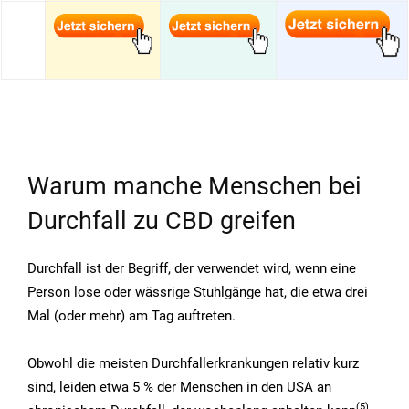
Warum manche Menschen bei
Durchfall zu CBD greifen
Durchfall ist der Begriff, der verwendet wird, wenn eine
Person lose oder wässrige Stuhlgänge hat, die etwa drei
Mal (oder mehr) am Tag auftreten.
Obwohl die meisten Durchfallerkrankungen relativ kurz
sind, leiden etwa 5 % der Menschen in den USA an
(5
)