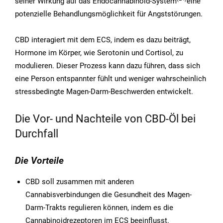
seiner Wirkung auf das Endocannabinoid-System
eine
potenzielle Behandlungsmöglichkeit für Angststörungen.
CBD interagiert mit dem ECS, indem es dazu beiträgt,
Hormone im Körper, wie Serotonin und Cortisol, zu
modulieren. Dieser Prozess kann dazu führen, dass sich
eine Person entspannter fühlt und weniger wahrscheinlich
stressbedingte Magen-Darm-Beschwerden entwickelt.
Die Vor- und Nachteile von CBD-Öl bei
Durchfall
Die Vorteile
CBD soll zusammen mit anderen
Cannabisverbindungen die Gesundheit des Magen-
Darm-Trakts regulieren können, indem es die
Cannabinoidrezeptoren im ECS beeinflusst.