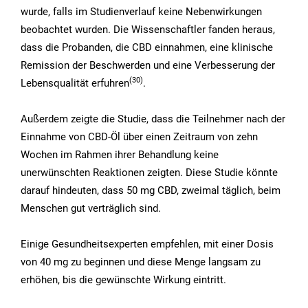
wurde, falls im Studienverlauf keine Nebenwirkungen
beobachtet wurden. Die Wissenschaftler fanden heraus,
dass die Probanden, die CBD einnahmen, eine klinische
Remission der Beschwerden und eine Verbesserung der
(30
)
Lebensqualität erfuhren
.
Außerdem zeigte die Studie, dass die Teilnehmer nach der
Einnahme von CBD-Öl über einen Zeitraum von zehn
Wochen im Rahmen ihrer Behandlung keine
unerwünschten Reaktionen zeigten. Diese Studie könnte
darauf hindeuten, dass 50 mg CBD, zweimal täglich, beim
Menschen gut verträglich sind.
Einige Gesundheitsexperten empfehlen, mit einer Dosis
von 40 mg zu beginnen und diese Menge langsam zu
erhöhen, bis die gewünschte Wirkung eintritt.