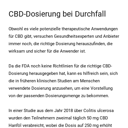
CBD-Dosierung bei Durchfall
Obwohl es viele potenzielle therapeutische Anwendungen
für CBD gibt, versuchen Gesundheitsexperten und Anbieter
immer noch, die richtige Dosierung herauszufinden, die
wirksam und sicher für die Anwender ist.
Da die FDA noch keine Richtlinien für die richtige CBD-
Dosierung herausgegeben hat, kann es hilfreich sein, sich
die in früheren klinischen Studien am Menschen
verwendete Dosierung anzusehen, um eine Vorstellung
von der passenden Dosierungsmenge zu bekommen.
In einer Studie aus dem Jahr 2018 über Colitis ulcerosa
wurden den Teilnehmern zweimal täglich 50 mg CBD
Hanföl verabreicht, wobei die Dosis auf 250 mg erhöht