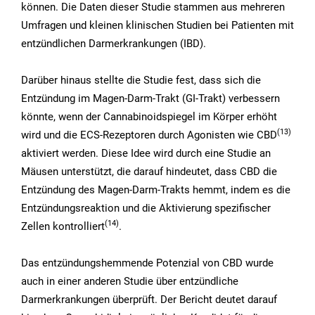
können. Die Daten dieser Studie stammen aus mehreren
Umfragen und kleinen klinischen Studien bei Patienten mit
entzündlichen Darmerkrankungen (IBD).
Darüber hinaus stellte die Studie fest, dass sich die
Entzündung im Magen-Darm-Trakt (GI-Trakt) verbessern
könnte, wenn der Cannabinoidspiegel im Körper erhöht
(13
)
wird und die ECS-Rezeptoren durch Agonisten wie CBD
aktiviert werden. Diese Idee wird durch eine Studie an
Mäusen unterstützt, die darauf hindeutet, dass CBD die
Entzündung des Magen-Darm-Trakts hemmt, indem es die
Entzündungsreaktion und die Aktivierung spezifischer
(14
)
Zellen kontrolliert
.
Das entzündungshemmende Potenzial von CBD wurde
auch in einer anderen Studie über entzündliche
Darmerkrankungen überprüft. Der Bericht deutet darauf