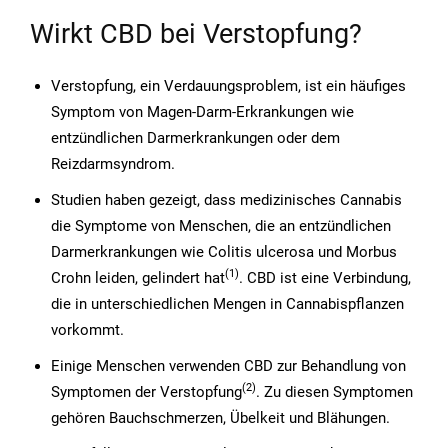
Wirkt CBD bei Verstopfung?
Verstopfung, ein Verdauungsproblem, ist ein häufiges
Symptom von Magen-Darm-Erkrankungen wie
entzündlichen Darmerkrankungen oder dem
Reizdarmsyndrom.
Studien haben gezeigt, dass medizinisches Cannabis
die Symptome von Menschen, die an entzündlichen
Darmerkrankungen wie Colitis ulcerosa und Morbus
(1)
Crohn leiden, gelindert hat
. CBD ist eine Verbindung,
die in unterschiedlichen Mengen in Cannabispflanzen
vorkommt.
Einige Menschen verwenden CBD zur Behandlung von
(2)
Symptomen der Verstopfung
. Zu diesen Symptomen
gehören Bauchschmerzen, Übelkeit und Blähungen.