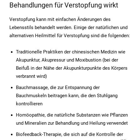
Behandlungen für Verstopfung wirkt
Verstopfung kann mit einfachen Änderungen des
Lebensstils behandelt werden. Einige der natürlichen und
alternativen Heilmittel für Verstopfung sind die folgenden:
Traditionelle Praktiken der chinesischen Medizin wie
Akupunktur, Akupressur und Moxibustion (bei der
Beifuß in der Nähe der Akupunkturpunkte des Körpers
verbrannt wird)
Bauchmassage, die zur Entspannung der
Bauchmuskeln beitragen kann, die den Stuhlgang
kontrollieren
Homöopathie, die natürliche Substanzen wie Pflanzen
und Mineralien zur Behandlung und Heilung verwendet
Biofeedback-Therapie, die sich auf die Kontrolle der