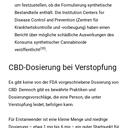
um festzustellen, ob die Formulierung synthetische
Bestandteile enthält. Die Institution Centers for
Disease Control and Prevention (Zentren für
Krankheitskontrolle und -vorbeugung) haben einen
Bericht über mögliche schädliche Auswirkungen des
Konsums synthetischer Cannabinoide
(33)
veröffentlicht
.
CBD-Dosierung bei Verstopfung
Es gibt keine von der FDA vorgeschriebene Dosierung von
CBD. Dennoch gibt es bewährte Praktiken und
Dosierungsvorschläge, die eine Person, die unter
Verstopfung leidet, befolgen kann.
Für Erstanwender ist eine kleine Menge und niedrige
Dosierung – etwa 1 mg bis 6 mg – ein guter Startpunkt für