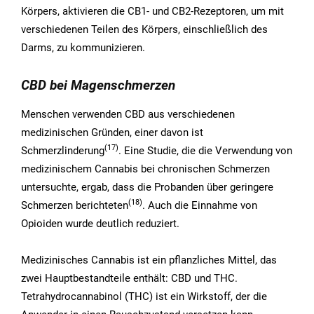
Körpers, aktivieren die CB1- und CB2-Rezeptoren, um mit
verschiedenen Teilen des Körpers, einschließlich des
Darms, zu kommunizieren.
CBD bei Magenschmerzen
Menschen verwenden CBD aus verschiedenen
medizinischen Gründen, einer davon ist
(17)
Schmerzlinderung
. Eine Studie, die die Verwendung von
medizinischem Cannabis bei chronischen Schmerzen
untersuchte, ergab, dass die Probanden über geringere
(18)
Schmerzen berichteten
. Auch die Einnahme von
Opioiden wurde deutlich reduziert.
Medizinisches Cannabis ist ein pflanzliches Mittel, das
zwei Hauptbestandteile enthält: CBD und THC.
Tetrahydrocannabinol (THC) ist ein Wirkstoff, der die