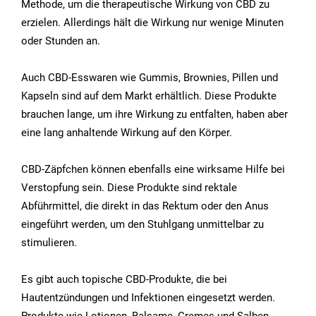
Methode, um die therapeutische Wirkung von CBD zu
erzielen. Allerdings hält die Wirkung nur wenige Minuten
oder Stunden an.
Auch CBD-Esswaren wie Gummis, Brownies, Pillen und
Kapseln sind auf dem Markt erhältlich. Diese Produkte
brauchen lange, um ihre Wirkung zu entfalten, haben aber
eine lang anhaltende Wirkung auf den Körper.
CBD-Zäpfchen können ebenfalls eine wirksame Hilfe bei
Verstopfung sein. Diese Produkte sind rektale
Abführmittel, die direkt in das Rektum oder den Anus
eingeführt werden, um den Stuhlgang unmittelbar zu
stimulieren.
Es gibt auch topische CBD-Produkte, die bei
Hautentzündungen und Infektionen eingesetzt werden.
Produkte wie Lotionen, Balsame, Cremes und Salben