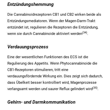
Entzündungshemmung
Die Cannabinoidrezeptoren CB1 und CB2 wirken beide als
Entzündungsmediatoren. Wenn der Magen-Darm-Trakt
entzündet ist, regulieren die Rezeptoren die Entzündung,
(34)
wenn sie durch Cannabinoide aktiviert werden
.
Verdauungsprozess
Eine der wesentlichen Funktionen des ECS ist die
Regulierung des Appetits. Wenn Phytocannabinoide die
CB1-Rezeptoren stimulieren, tritt eine
verdauungsfördernde Wirkung ein. Dies zeigt sich dadurch,
dass Übelkeit besser kontrolliert wird, Magenprozesse
(35)
verlangsamt werden und saurer Reflux gelindert wird
.
Gehirn- und Darmkommunikation