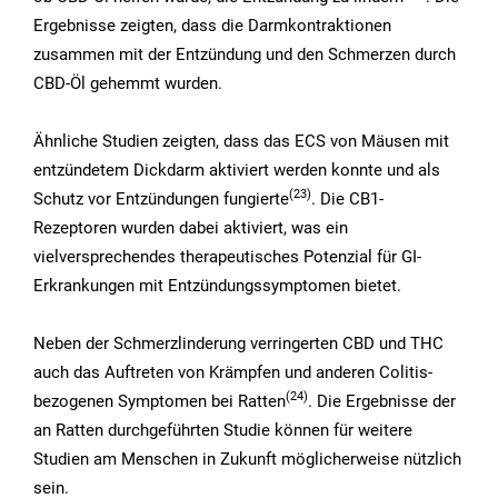
Ergebnisse zeigten, dass die Darmkontraktionen
zusammen mit der Entzündung und den Schmerzen durch
CBD-Öl gehemmt wurden.
Ähnliche Studien zeigten, dass das ECS von Mäusen mit
entzündetem Dickdarm aktiviert werden konnte und als
(23)
Schutz vor Entzündungen fungierte
. Die CB1-
Rezeptoren wurden dabei aktiviert, was ein
vielversprechendes therapeutisches Potenzial für GI-
Erkrankungen mit Entzündungssymptomen bietet.
Neben der Schmerzlinderung verringerten CBD und THC
auch das Auftreten von Krämpfen und anderen Colitis-
(24)
bezogenen Symptomen bei Ratten
. Die Ergebnisse der
an Ratten durchgeführten Studie können für weitere
Studien am Menschen in Zukunft möglicherweise nützlich
sein.