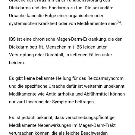
Dickdarms und des Enddarms zu tun. Die sekundäre
Ursache kann die Folge einer organischen oder
(6)
systemischen Krankheit oder von Medikamenten sein
.
IBS ist eine chronische Magen-Darm-Erkrankung, die den
Dickdarm betrifft. Menschen mit IBS leiden unter
Verstopfung oder Durchfall, in seltenen Fällen unter
beidem.
Es gibt keine bekannte Heilung für das Reizdarmsyndrom
und die spezifische Ursache dafür ist weiterhin unbekannt.
Medikamente wie Antidiarrhoika und Abführmittel können
nur zur Linderung der Symptome beitragen.
Es ist jedoch bekannt, dass verschreibungspflichtige
Medikamente Nebenwirkungen im Magen-Darm-Trakt
verursachen können, die als leichte Beschwerden