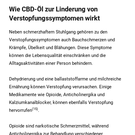
Wie CBD-Öl zur Linderung von
Verstopfungssymptomen wirkt
Neben schmerzhaftem Stuhlgang gehören zu den
Verstopfungssymptomen auch Bauchschmerzen und
Krämpfe, Übelkeit und Blähungen. Diese Symptome
können die Lebensqualität einschränken und die
Alltagsaktivitäten einer Person behindern.
Dehydrierung und eine ballaststoffarme und milchreiche
Ernährung können Verstopfung verursachen. Einige
Medikamente wie Opioide, Anticholinergika und
Kalziumkanalblocker, können ebenfalls Verstopfung
(15)
hervorrufen
.
Opioide sind narkotische Schmerzmittel, während
Anticholinergika zur Behandlung verschiedener