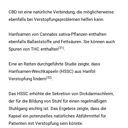
CBD ist eine natürliche Verbindung, die möglicherweise
ebenfalls bei Verstopfungsproblemen helfen kann.
Hanfsamen von Cannabis sativa-Pflanzen enthalten
ebenfalls Ballaststoffe und Fettsäuren. Sie können auch
(31)
Spuren von THC enthalten
.
Eine an Ratten durchgeführte Studie zeigte, dass
Hanfsamen-Weichkapseln (HSSC) aus Hanföl
(32)
Verstopfung lindern
.
Das HSSC erhöhte die Sekretion von Dickdarmschleim,
der für die Bildung von Stuhl für einen regelmäßigen
Stuhlgang wichtig ist. Das Ergebnis zeigte, dass die
Kapsel ein potenzielles natürliches Abführmittel für
Patienten mit Verstopfung sein könnte.