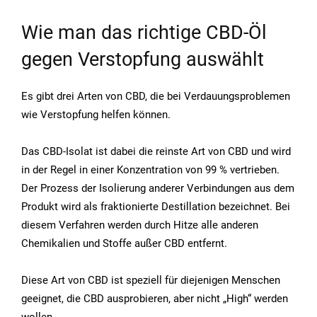
Wie man das richtige CBD-Öl
gegen Verstopfung auswählt
Es gibt drei Arten von CBD, die bei Verdauungsproblemen
wie Verstopfung helfen können.
Das CBD-Isolat ist dabei die reinste Art von CBD und wird
in der Regel in einer Konzentration von 99 % vertrieben.
Der Prozess der Isolierung anderer Verbindungen aus dem
Produkt wird als fraktionierte Destillation bezeichnet. Bei
diesem Verfahren werden durch Hitze alle anderen
Chemikalien und Stoffe außer CBD entfernt.
Diese Art von CBD ist speziell für diejenigen Menschen
geeignet, die CBD ausprobieren, aber nicht „High“ werden
wollen.