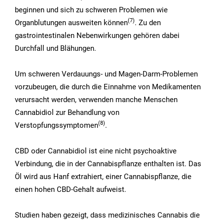
beginnen und sich zu schweren Problemen wie
(7)
Organblutungen ausweiten können
. Zu den
gastrointestinalen Nebenwirkungen gehören dabei
Durchfall und Blähungen.
Um schweren Verdauungs- und Magen-Darm-Problemen
vorzubeugen, die durch die Einnahme von Medikamenten
verursacht werden, verwenden manche Menschen
Cannabidiol zur Behandlung von
(8)
Verstopfungssymptomen
.
CBD oder Cannabidiol ist eine nicht psychoaktive
Verbindung, die in der Cannabispflanze enthalten ist. Das
Öl wird aus Hanf extrahiert, einer Cannabispflanze, die
einen hohen CBD-Gehalt aufweist.
Studien haben gezeigt, dass medizinisches Cannabis die