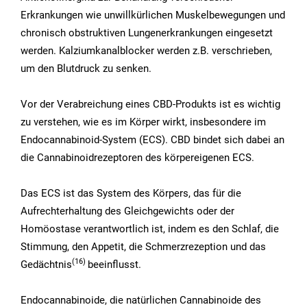
Erkrankungen wie unwillkürlichen Muskelbewegungen und
chronisch obstruktiven Lungenerkrankungen eingesetzt
werden. Kalziumkanalblocker werden z.B. verschrieben,
um den Blutdruck zu senken.
Vor der Verabreichung eines CBD-Produkts ist es wichtig
zu verstehen, wie es im Körper wirkt, insbesondere im
Endocannabinoid-System (ECS). CBD bindet sich dabei an
die Cannabinoidrezeptoren des körpereigenen ECS.
Das ECS ist das System des Körpers, das für die
Aufrechterhaltung des Gleichgewichts oder der
Homöostase verantwortlich ist, indem es den Schlaf, die
Stimmung, den Appetit, die Schmerzrezeption und das
(16)
Gedächtnis
beeinflusst.
Endocannabinoide, die natürlichen Cannabinoide des