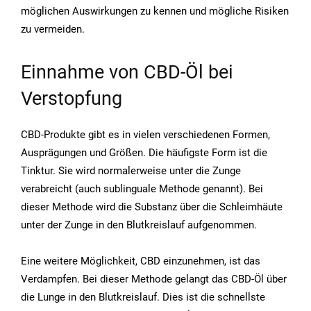
möglichen Auswirkungen zu kennen und mögliche Risiken
zu vermeiden.
Einnahme von CBD-Öl bei
Verstopfung
CBD-Produkte gibt es in vielen verschiedenen Formen,
Ausprägungen und Größen. Die häufigste Form ist die
Tinktur. Sie wird normalerweise unter die Zunge
verabreicht (auch sublinguale Methode genannt). Bei
dieser Methode wird die Substanz über die Schleimhäute
unter der Zunge in den Blutkreislauf aufgenommen.
Eine weitere Möglichkeit, CBD einzunehmen, ist das
Verdampfen. Bei dieser Methode gelangt das CBD-Öl über
die Lunge in den Blutkreislauf. Dies ist die schnellste