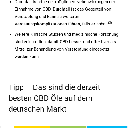
Durchfall ist eine der möglichen Nebenwirkungen der
Einnahme von CBD. Durchfall ist das Gegenteil von
Verstopfung und kann zu weiteren
(3)
Verdauungskomplikationen führen, falls er anhält
.
Weitere klinische Studien und medizinische Forschung
sind erforderlich, damit CBD besser und effektiver als
Mittel zur Behandlung von Verstopfung eingesetzt
werden kann.
Tipp – Das sind die derzeit
besten CBD Öle auf dem
deutschen Markt