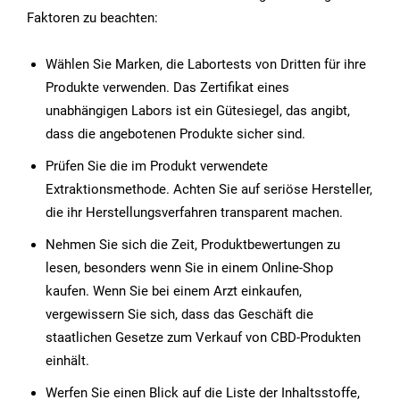
Faktoren zu beachten:
Wählen Sie Marken, die Labortests von Dritten für ihre
Produkte verwenden. Das Zertifikat eines
unabhängigen Labors ist ein Gütesiegel, das angibt,
dass die angebotenen Produkte sicher sind.
Prüfen Sie die im Produkt verwendete
Extraktionsmethode. Achten Sie auf seriöse Hersteller,
die ihr Herstellungsverfahren transparent machen.
Nehmen Sie sich die Zeit, Produktbewertungen zu
lesen, besonders wenn Sie in einem Online-Shop
kaufen. Wenn Sie bei einem Arzt einkaufen,
vergewissern Sie sich, dass das Geschäft die
staatlichen Gesetze zum Verkauf von CBD-Produkten
einhält.
Werfen Sie einen Blick auf die Liste der Inhaltsstoffe,