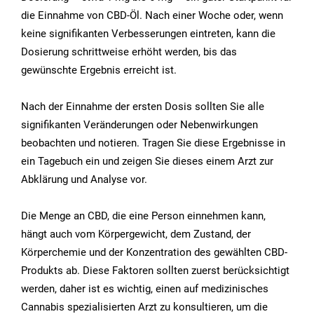
die Einnahme von CBD-Öl. Nach einer Woche oder, wenn
keine signifikanten Verbesserungen eintreten, kann die
Dosierung schrittweise erhöht werden, bis das
gewünschte Ergebnis erreicht ist.
Nach der Einnahme der ersten Dosis sollten Sie alle
signifikanten Veränderungen oder Nebenwirkungen
beobachten und notieren. Tragen Sie diese Ergebnisse in
ein Tagebuch ein und zeigen Sie dieses einem Arzt zur
Abklärung und Analyse vor.
Die Menge an CBD, die eine Person einnehmen kann,
hängt auch vom Körpergewicht, dem Zustand, der
Körperchemie und der Konzentration des gewählten CBD-
Produkts ab. Diese Faktoren sollten zuerst berücksichtigt
werden, daher ist es wichtig, einen auf medizinisches
Cannabis spezialisierten Arzt zu konsultieren, um die