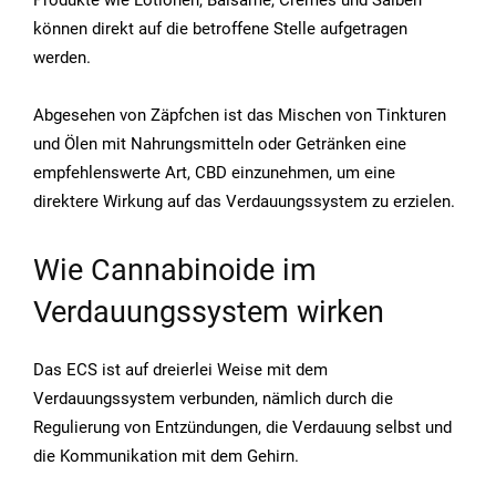
können direkt auf die betroffene Stelle aufgetragen
werden.
Abgesehen von Zäpfchen ist das Mischen von Tinkturen
und Ölen mit Nahrungsmitteln oder Getränken eine
empfehlenswerte Art, CBD einzunehmen, um eine
direktere Wirkung auf das Verdauungssystem zu erzielen.
Wie Cannabinoide im
Verdauungssystem wirken
Das ECS ist auf dreierlei Weise mit dem
Verdauungssystem verbunden, nämlich durch die
Regulierung von Entzündungen, die Verdauung selbst und
die Kommunikation mit dem Gehirn.