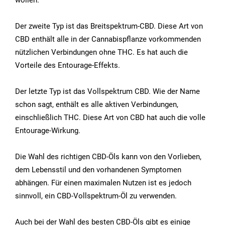
Der zweite Typ ist das Breitspektrum-CBD. Diese Art von
CBD enthält alle in der Cannabispflanze vorkommenden
nützlichen Verbindungen ohne THC. Es hat auch die
Vorteile des Entourage-Effekts.
Der letzte Typ ist das Vollspektrum CBD. Wie der Name
schon sagt, enthält es alle aktiven Verbindungen,
einschließlich THC. Diese Art von CBD hat auch die volle
Entourage-Wirkung.
Die Wahl des richtigen CBD-Öls kann von den Vorlieben,
dem Lebensstil und den vorhandenen Symptomen
abhängen. Für einen maximalen Nutzen ist es jedoch
sinnvoll, ein CBD-Vollspektrum-Öl zu verwenden.
Auch bei der Wahl des besten CBD-Öls gibt es einige