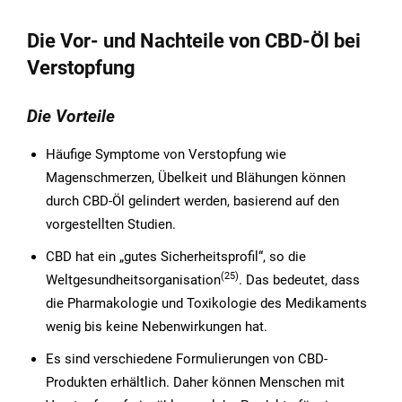
Die Vor- und Nachteile von CBD-Öl bei
Verstopfung
Die Vorteile
Häufige Symptome von Verstopfung wie
Magenschmerzen, Übelkeit und Blähungen können
durch CBD-Öl gelindert werden, basierend auf den
vorgestellten Studien.
CBD hat ein „gutes Sicherheitsprofil“, so die
(25)
Weltgesundheitsorganisation
. Das bedeutet, dass
die Pharmakologie und Toxikologie des Medikaments
wenig bis keine Nebenwirkungen hat.
Es sind verschiedene Formulierungen von CBD-
Produkten erhältlich. Daher können Menschen mit