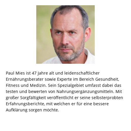
Paul Mies ist 47 Jahre alt und leidenschaftlicher
Ernährungsberater sowie Experte im Bereich Gesundheit,
Fitness und Medizin. Sein Spezialgebiet umfasst dabei das
testen und bewerten von Nahrungsergänzungsmitteln. Mit
großer Sorgfältigkeit veröffentlicht er seine selbsterprobten
Erfahrungsberichte, mit welchen er für eine bessere
Aufklärung sorgen möchte.