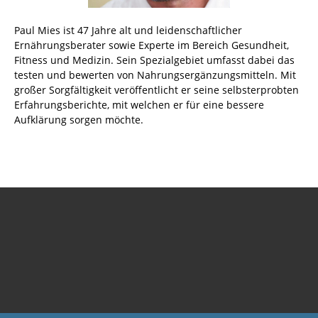
Paul Mies ist 47 Jahre alt und leidenschaftlicher
Ernährungsberater sowie Experte im Bereich Gesundheit,
Fitness und Medizin. Sein Spezialgebiet umfasst dabei das
testen und bewerten von Nahrungsergänzungsmitteln. Mit
großer Sorgfältigkeit veröffentlicht er seine selbsterprobten
Erfahrungsberichte, mit welchen er für eine bessere
Aufklärung sorgen möchte.