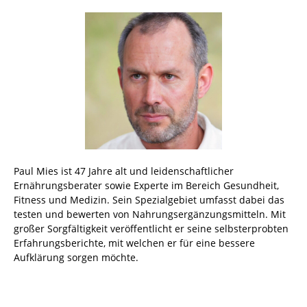
Paul Mies ist 47 Jahre alt und leidenschaftlicher
Ernährungsberater sowie Experte im Bereich Gesundheit,
Fitness und Medizin. Sein Spezialgebiet umfasst dabei das
testen und bewerten von Nahrungsergänzungsmitteln. Mit
großer Sorgfältigkeit veröffentlicht er seine selbsterprobten
Erfahrungsberichte, mit welchen er für eine bessere
Aufklärung sorgen möchte.