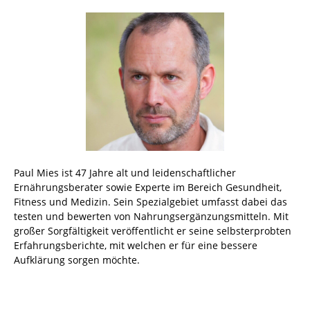
Paul Mies ist 47 Jahre alt und leidenschaftlicher
Ernährungsberater sowie Experte im Bereich Gesundheit,
Fitness und Medizin. Sein Spezialgebiet umfasst dabei das
testen und bewerten von Nahrungsergänzungsmitteln. Mit
großer Sorgfältigkeit veröffentlicht er seine selbsterprobten
Erfahrungsberichte, mit welchen er für eine bessere
Aufklärung sorgen möchte.