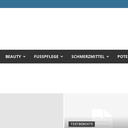
BEAUTY
FUSSPFLEGE
SCHMERZMITTEL
POTE
TESTBERICHTE