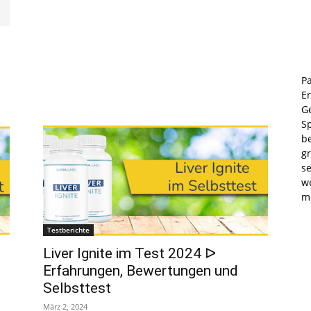
Pa
E
Ge
S
b
gr
se
w
m
Testberichte
Liver Ignite im Test 2024 ᐅ
Erfahrungen, Bewertungen und
Selbsttest
März 2, 2024