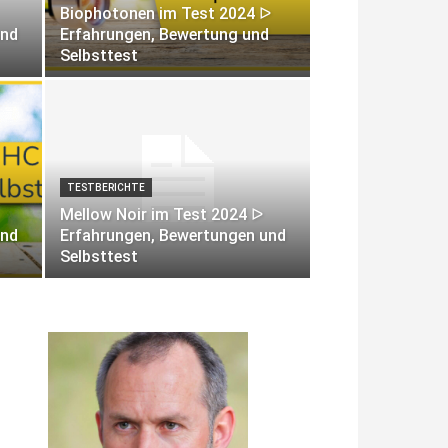
Biophotonen im Test 2024 ᐅ
und
Erfahrungen, Bewertung und
Selbsttest
TESTBERICHTE
Mellow Noir im Test 2024 ᐅ
und
Erfahrungen, Bewertungen und
Selbsttest