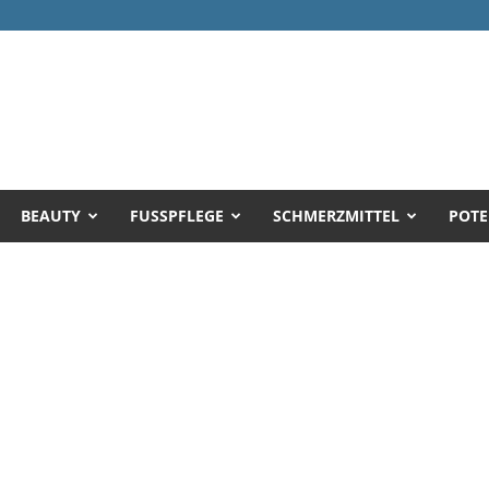
BEAUTY
FUSSPFLEGE
SCHMERZMITTEL
POTE