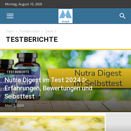
Montag, August 10, 2026
Start
Testberichte
Seite 3
TESTBERICHTE
TESTBERICHTE
Nutra Digest im Test 2024 ᐅ
Erfahrungen, Bewertungen und
Selbsttest
März 3, 2024