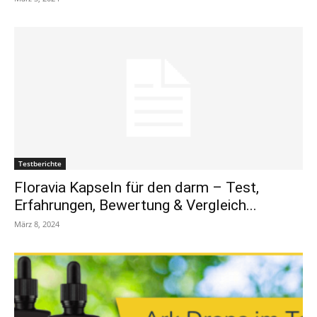
Testberichte
Floravia Kapseln für den darm – Test,
Erfahrungen, Bewertung & Vergleich...
März 8, 2024